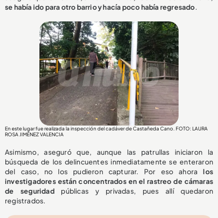
se había ido para otro barrio y hacía poco había regresado
.
En este lugar fue realizada la inspección del cadáver de Castañeda Cano. FOTO: LAURA
ROSA JIMÉNEZ VALENCIA
Asimismo, aseguró que, aunque las patrullas iniciaron la
búsqueda de los delincuentes inmediatamente se enteraron
del caso, no los pudieron capturar. Por eso ahora
los
investigadores están concentrados en el rastreo de cámaras
de seguridad
públicas y privadas, pues allí quedaron
registrados.