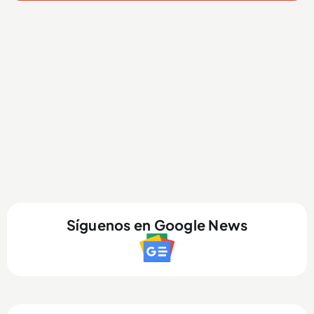
Síguenos en Google News