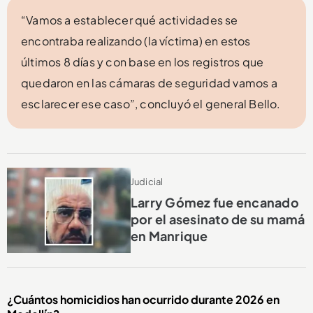
“Vamos a establecer qué actividades se
encontraba realizando (la víctima) en estos
últimos 8 días y con base en los registros que
quedaron en las cámaras de seguridad vamos a
esclarecer ese caso”, concluyó el general Bello.
Judicial
Larry Gómez fue encanado
por el asesinato de su mamá
en Manrique
¿Cuántos homicidios han ocurrido durante 2026 en