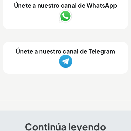
Únete a nuestro canal de WhatsApp
Únete a nuestro canal de Telegram
Continúa leyendo