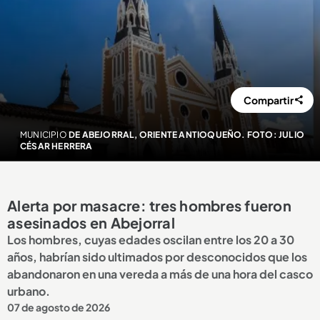
Compartir
MUNICIPIO
DE ABEJORRAL, ORIENTE ANTIOQUEÑO. FOTO: JULIO
CÉSAR HERRERA
Alerta por masacre: tres hombres fueron
asesinados en Abejorral
Los hombres, cuyas edades oscilan entre los 20 a 30
años, habrían sido ultimados por desconocidos que los
abandonaron en una vereda a más de una hora del casco
urbano.
07 de agosto de 2026