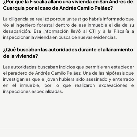
¿Por qué la Fiscalía allanó una vivienda en San Andrés de
Cuerquia por el caso de Andrés Camilo Peláez?
La diligencia se realizó porque un testigo habría informado que
vio al ingeniero forestal dentro de ese inmueble el día de su
desaparición. Esa información llevó al CTI y a la Fiscalía a
inspeccionar la vivienda en busca de nuevas evidencias.
¿Qué buscaban las autoridades durante el allanamiento
de la vivienda?
Las autoridades buscaban indicios que permitieran establecer
el paradero de Andrés Camilo Peláez. Una de las hipótesis que
investigan es que el joven hubiera sido asesinado y enterrado
en el inmueble, por lo que realizaron excavaciones e
inspecciones especializadas.