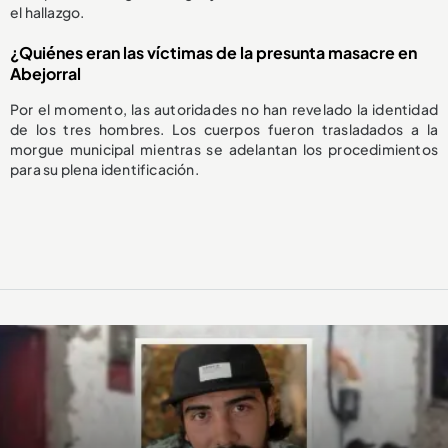
el hallazgo.
¿Quiénes eran las víctimas de la presunta masacre en
Abejorral
Por el momento, las autoridades no han revelado la identidad
de los tres hombres. Los cuerpos fueron trasladados a la
morgue municipal mientras se adelantan los procedimientos
para su plena identificación.