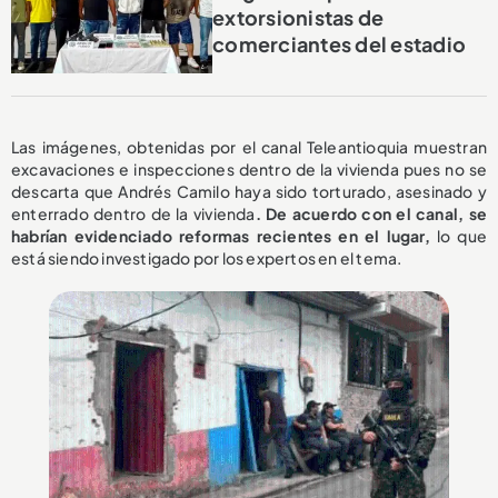
extorsionistas de
comerciantes del estadio
Las imágenes, obtenidas por el canal Teleantioquia muestran
excavaciones e inspecciones dentro de la vivienda pues no se
descarta que Andrés Camilo haya sido torturado, asesinado y
enterrado dentro de la vivienda
. De acuerdo con el canal, se
habrían evidenciado reformas recientes en el lugar,
lo que
está siendo investigado por los expertos en el tema.