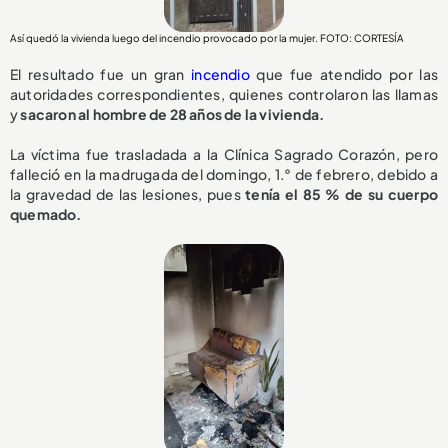
Así quedó la vivienda luego del incendio provocado por la mujer. FOTO: CORTESÍA
El resultado fue un gran
incendio
que fue atendido por las
autoridades correspondientes, quienes controlaron las llamas
y
sacaron al hombre de 28 años de la vivienda.
La víctima fue trasladada a la Clínica Sagrado Corazón, pero
falleció en la madrugada del domingo, 1.° de febrero, debido a
la gravedad de las lesiones, pues
tenía el 85 % de su cuerpo
quemado.