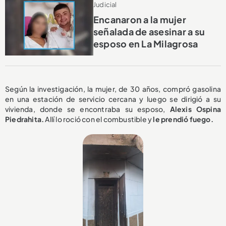
Judicial
Encanaron a la mujer
señalada de asesinar a su
esposo en La Milagrosa
Según la investigación, la mujer, de 30 años, compró gasolina
en una estación de servicio cercana y luego se dirigió a su
vivienda, donde se encontraba su esposo,
Alexis Ospina
Piedrahita.
Allí lo roció con el combustible y
le prendió fuego.