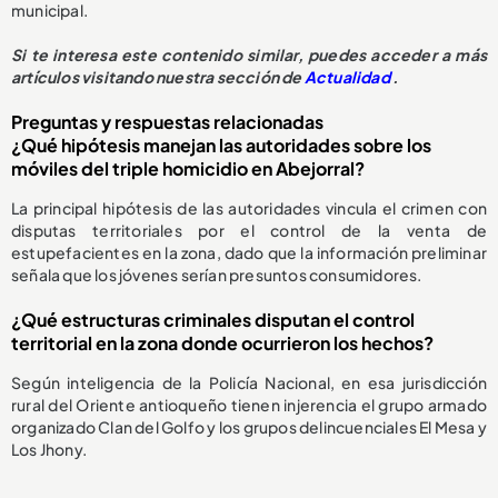
municipal.
Si te interesa este contenido similar, puedes acceder a más
artículos visitando nuestra sección de
Actualidad
.
Preguntas y respuestas relacionadas
¿Qué hipótesis manejan las autoridades sobre los
móviles del triple homicidio en Abejorral?
La principal hipótesis de las autoridades vincula el crimen con
disputas territoriales por el control de la venta de
estupefacientes en la zona, dado que la información preliminar
señala que los jóvenes serían presuntos consumidores.
¿Qué estructuras criminales disputan el control
territorial en la zona donde ocurrieron los hechos?
Según inteligencia de la Policía Nacional, en esa jurisdicción
rural del Oriente antioqueño tienen injerencia el grupo armado
organizado Clan del Golfo y los grupos delincuenciales El Mesa y
Los Jhony.