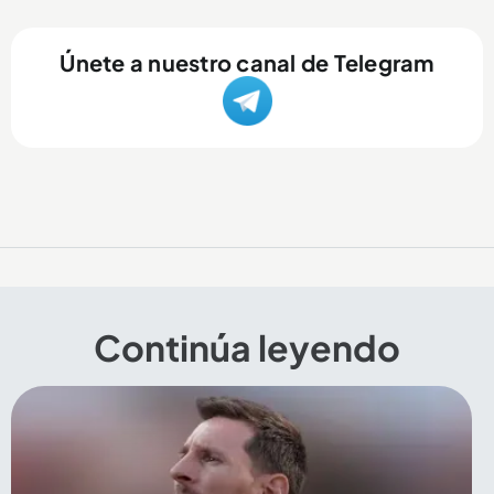
Únete a nuestro canal de Telegram
Continúa leyendo