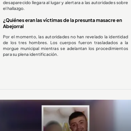
desaparecido llegara al lugar y alertara a las autoridades sobre
el hallazgo.
¿Quiénes eran las víctimas de la presunta masacre en
Abejorral
Por el momento, las autoridades no han revelado la identidad
de los tres hombres. Los cuerpos fueron trasladados a la
morgue municipal mientras se adelantan los procedimientos
para su plena identificación.