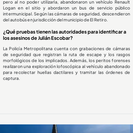
pero al no poder utilizarla, abandonaron un vehículo Renault
Logan en el sitio y abordaron un bus de servicio público
intermunicipal. Según las cámaras de seguridad, descendieron
del autobús en jurisdicción del municipio de El Retiro.
¿Qué pruebas tienen las autoridades para identificar a
los asesinos de Julián Escobar?
La Policía Metropolitana cuenta con grabaciones de cámaras
de seguridad que registran la ruta de escape y los rasgos
morfológicos de los implicados. Además, los peritos forenses
realizaron una exploración lofoscópica al vehículo abandonado
para recolectar huellas dactilares y tramitar las órdenes de
captura.