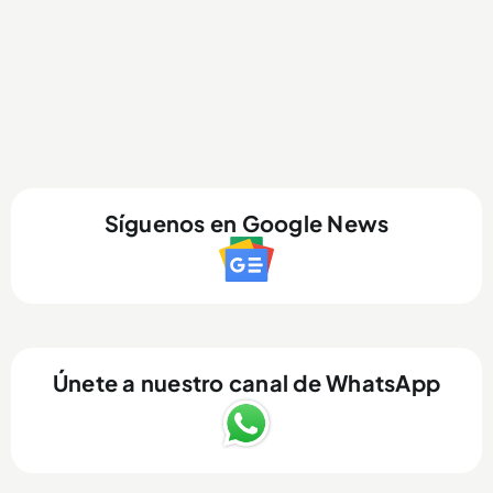
Síguenos en Google News
Únete a nuestro canal de WhatsApp