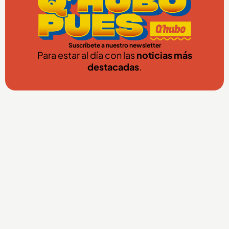
Suscríbete a nuestro newsletter
Para estar al día con las
noticias más
destacadas
.