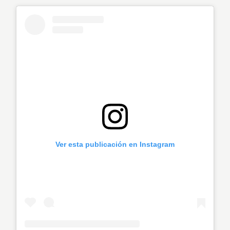
Ver esta publicación en Instagram