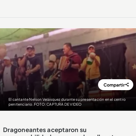
Compartir
El cantante Nelson Velásquez durante su presentación en el centro
penitenciario. FOTO: CAPTURA DE VIDEO
Dragoneantes aceptaron su