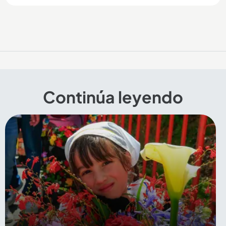
Continúa leyendo