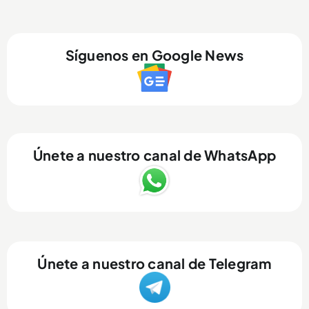
Síguenos en Google News
Únete a nuestro canal de WhatsApp
Únete a nuestro canal de Telegram