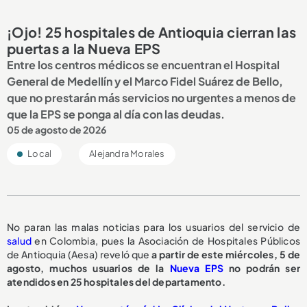
¡Ojo! 25 hospitales de Antioquia cierran las
puertas a la Nueva EPS
Entre los centros médicos se encuentran el Hospital
General de Medellín y el Marco Fidel Suárez de Bello,
que no prestarán más servicios no urgentes a menos de
que la EPS se ponga al día con las deudas.
05 de agosto de 2026
Local
Alejandra Morales
No paran las malas noticias para los usuarios del servicio de
salud
en Colombia, pues la Asociación de Hospitales Públicos
de Antioquia (Aesa) reveló que
a partir de este miércoles, 5 de
agosto,
muchos usuarios de la
Nueva EPS
no podrán ser
atendidos en 25 hospitales del departamento.