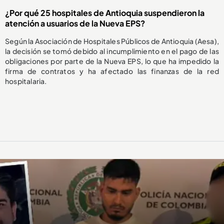
¿Por qué 25 hospitales de Antioquia suspendieron la
atención a usuarios de la Nueva EPS?
Según la Asociación de Hospitales Públicos de Antioquia (Aesa),
la decisión se tomó debido al incumplimiento en el pago de las
obligaciones por parte de la Nueva EPS, lo que ha impedido la
firma de contratos y ha afectado las finanzas de la red
hospitalaria.