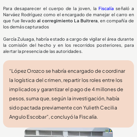
Para desaparecer el cuerpo de la joven, la
Fiscalía
señaló a
Narváez Rodríguez como el encargado de manejar el carro en
que fue llevado
al corregimiento La Buitrera
, en compañía de
los demás capturados
García Zuluaga, habría estado a cargo de vigilar el área durante
la comisión del hecho y en los recorridos posteriores, para
alertar la presencia de las autoridades.
“López Orozco se habría encargado de coordinar
la logística del crimen, repartir los roles entre los
implicados y garantizar el pago de 4 millones de
pesos, suma que, según la investigación, había
sido pactada previamente con Yulieth Cecilia
Angulo Escobar”, concluyó la Fiscalía.