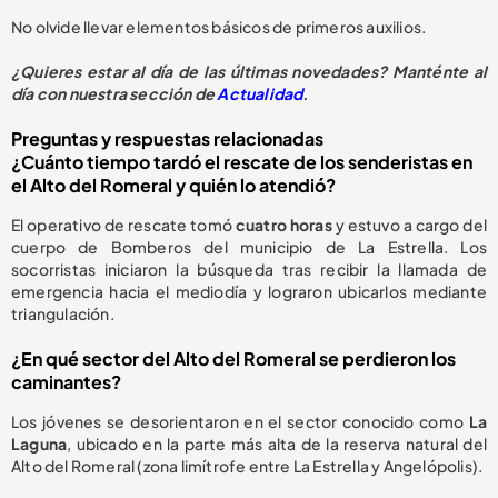
No olvide llevar elementos básicos de primeros auxilios.
¿Quieres estar al día de las últimas novedades? Manténte al
día con nuestra sección de
Actualidad
.
Preguntas y respuestas relacionadas
¿Cuánto tiempo tardó el rescate de los senderistas en
el Alto del Romeral y quién lo atendió?
El operativo de rescate tomó
cuatro horas
y estuvo a cargo del
cuerpo de Bomberos del municipio de La Estrella. Los
socorristas iniciaron la búsqueda tras recibir la llamada de
emergencia hacia el mediodía y lograron ubicarlos mediante
triangulación.
¿En qué sector del Alto del Romeral se perdieron los
caminantes?
Los jóvenes se desorientaron en el sector conocido como
La
Laguna
, ubicado en la parte más alta de la reserva natural del
Alto del Romeral (zona limítrofe entre La Estrella y Angelópolis).