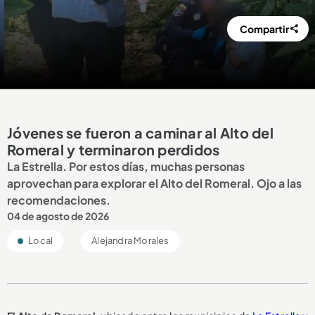
Compartir
Jóvenes se fueron a caminar al Alto del
Romeral y terminaron perdidos
La Estrella. Por estos días, muchas personas
aprovechan para explorar el Alto del Romeral. Ojo a las
recomendaciones.
04 de agosto de 2026
Local
Alejandra Morales