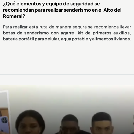
¿Qué elementos y equipo de seguridad se
recomiendan para realizar senderismo en el Alto del
Romeral?
Para realizar esta ruta de manera segura se recomienda llevar
botas de senderismo con agarre, kit de primeros auxilios,
batería portátil para celular, agua potable y alimentos livianos
.