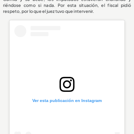
riéndose como si nada. Por esta situación, el fiscal pidió
respeto, por lo que el juez tuvo que intervenir.
Ver esta publicación en Instagram