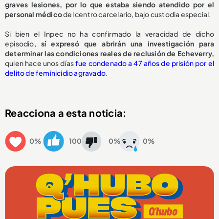
graves lesiones, por lo que estaba siendo atendido por el
personal médico
del centro carcelario, bajo custodia especial.
Si bien el Inpec no ha confirmado la veracidad de dicho
episodio,
sí expresó que abrirán una investigación para
determinar las condiciones reales de reclusión de Echeverry,
quien hace unos días
fue condenado a 47 años de prisión por el
delito de feminicidio agravado.
Reacciona a esta noticia:
0%
100
0%
0%