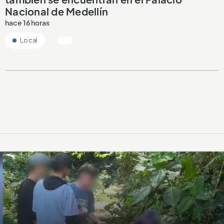
Nacional de Medellín
hace 16 horas
Local