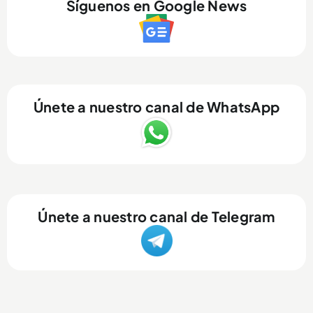
Síguenos en Google News
Únete a nuestro canal de WhatsApp
Únete a nuestro canal de Telegram