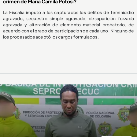
crimen de María Camila Potosí?
La Fiscalía imputó a los capturados los delitos de feminicidio
agravado, secuestro simple agravado, desaparición forzada
agravada y alteración de elemento material probatorio, de
acuerdo con el grado de participación de cada uno. Ninguno de
los procesados aceptó los cargos formulados.