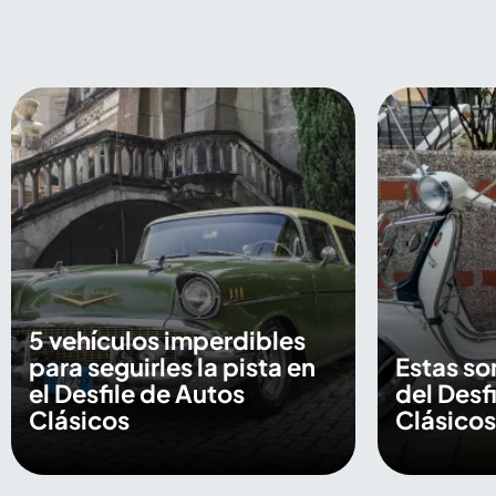
5 vehículos imperdibles
para seguirles la pista en
Estas so
el Desfile de Autos
del Desf
Clásicos
Clásicos