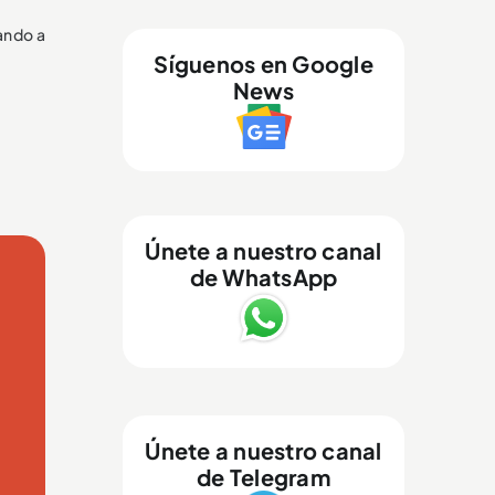
jando a
Síguenos en Google
News
Únete a nuestro canal
de WhatsApp
Únete a nuestro canal
de Telegram