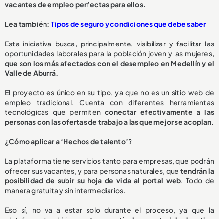
vacantes de empleo perfectas para ellos.
Lea también:
Tipos de seguro y condiciones que debe saber
Esta iniciativa busca, principalmente, visibilizar y facilitar las
oportunidades laborales para la población joven y las mujeres,
que son los más afectados con el desempleo en Medellín y el
Valle de Aburrá.
El proyecto es único en su tipo, ya que no es un sitio web de
empleo tradicional. Cuenta con diferentes herramientas
tecnológicas que permiten
conectar efectivamente a las
personas con las ofertas de trabajo a las que mejor se acoplan.
¿Cómo aplicar a ‘Hechos de talento’?
La plataforma tiene servicios tanto para empresas, que podrán
ofrecer sus vacantes, y para personas naturales, que
tendrán la
posibilidad de subir su hoja de vida al portal web
. Todo de
manera gratuita y sin intermediarios.
Eso sí, no va a estar solo durante el proceso, ya que la