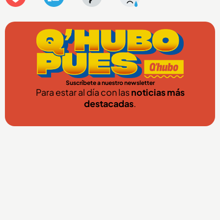
Suscríbete a nuestro newsletter
Para estar al día con las
noticias más
destacadas
.