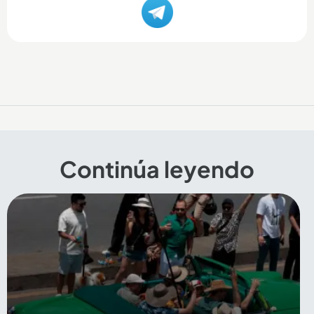
Continúa leyendo