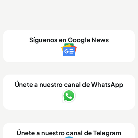
Síguenos en Google News
Únete a nuestro canal de WhatsApp
Únete a nuestro canal de Telegram