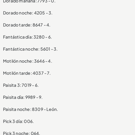
Dorado mañana: 7793 - 0.
Dorado noche: 4205 - 3.
Dorado tarde: 8647 - 4.
Fantástica día: 3280 - 6.
Fantástica noche: 5601 - 3.
Motilón noche: 3646 - 4.
Motilón tarde: 4037 - 7.
Paisita 3: 7019 - 6.
Paisita día: 9989 - 9.
Paisita noche: 8309 - León.
Pick 3 día: 006.
Pick 3 noche: 064.