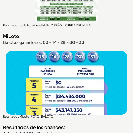
Resultados de la Lotería del Huila. DISEÑO: LOTERIA DEL HUILA
MiLoto
Balotas ganadoras:
03 - 14 - 28 - 30 - 33.
Resultados MiLoto. FOTO: BALOTO
Resultados de los chances: