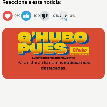
Reacciona a esta noticia:
0%
100
0%
0%
Suscríbete a nuestro newsletter
Para estar al día con las
noticias más
destacadas
.