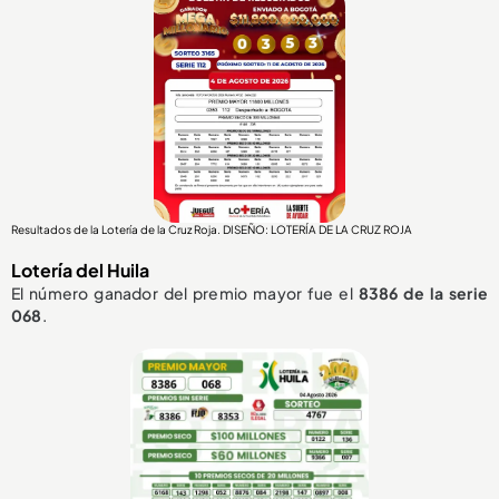
Resultados de la Lotería de la Cruz Roja. DISEÑO: LOTERÍA DE LA CRUZ ROJA
Lotería del Huila
El número ganador del premio mayor fue el
8386
de la serie
068
.