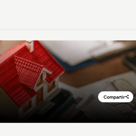
Compartir