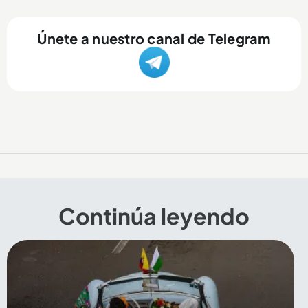
Únete a nuestro canal de Telegram
Continúa leyendo