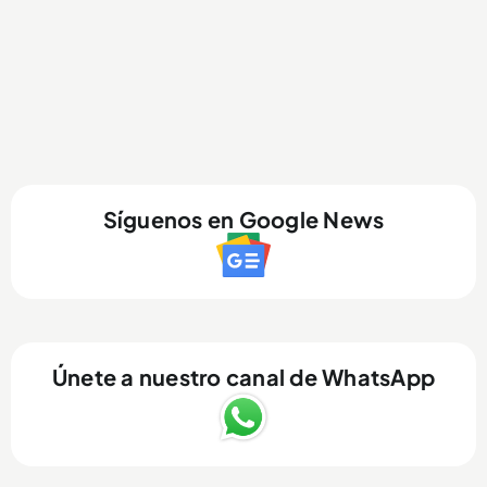
Síguenos en Google News
Únete a nuestro canal de WhatsApp