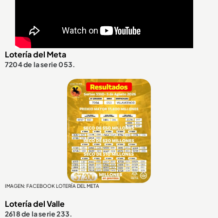
Lotería del Meta
7204 de la serie 053.
IMAGEN: FACEBOOK LOTERÍA DEL META
Lotería del Valle
2618 de la serie 233.