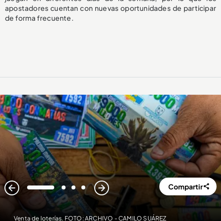
apostadores cuentan con nuevas oportunidades de participar
de forma frecuente.
Compartir
1
2
3
4
Venta de loterías. FOTO: ARCHIVO - CAMILO SUÁREZ