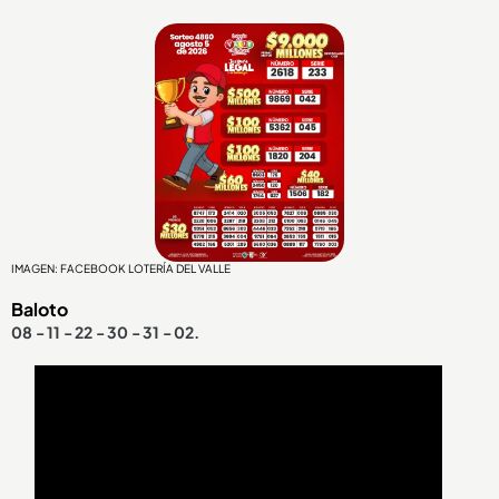
IMAGEN: FACEBOOK LOTERÍA DEL VALLE
Baloto
08 - 11 - 22 - 30 - 31 - 02.