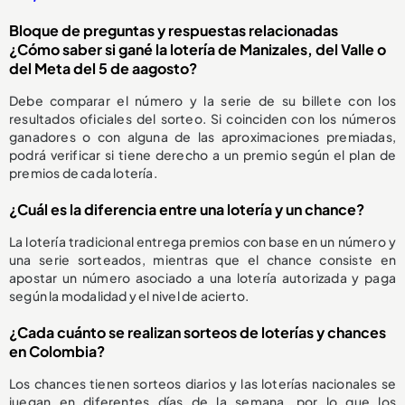
Bloque de preguntas y respuestas relacionadas
¿Cómo saber si gané la lotería de Manizales, del Valle o
del Meta del 5 de aagosto?
Debe comparar el número y la serie de su billete con los
resultados oficiales del sorteo. Si coinciden con los números
ganadores o con alguna de las aproximaciones premiadas,
podrá verificar si tiene derecho a un premio según el plan de
premios de cada lotería.
¿Cuál es la diferencia entre una lotería y un chance?
La lotería tradicional entrega premios con base en un número y
una serie sorteados, mientras que el chance consiste en
apostar un número asociado a una lotería autorizada y paga
según la modalidad y el nivel de acierto.
¿Cada cuánto se realizan sorteos de loterías y chances
en Colombia?
Los chances tienen sorteos diarios y las loterías nacionales se
juegan en diferentes días de la semana, por lo que los