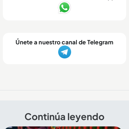
Únete a nuestro canal de Telegram
Continúa leyendo