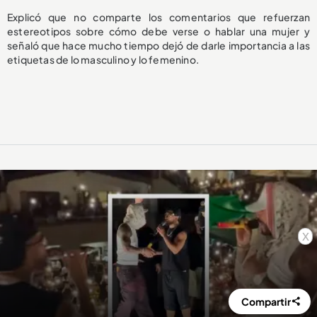
Explicó que no comparte los comentarios que refuerzan
estereotipos sobre cómo debe verse o hablar una mujer y
señaló que hace mucho tiempo dejó de darle importancia a las
etiquetas de lo masculino y lo femenino.
x
Compartir