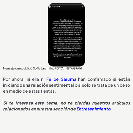
Mensaje que publicó Sofía Jaramillo. FOTO: INSTAGRAM
Por ahora, ni ella ni
Felipe Saruma
han confirmado
si están
iniciando una relación sentimental
o si solo se trata de un beso
en medio de estas fiestas.
Si te interesa este tema, no te pierdas nuestros artículos
relacionados en nuestra sección de
Entretenimiento
.