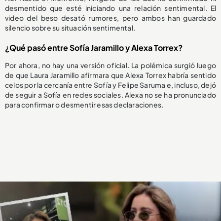
desmentido que esté iniciando una relación sentimental. El
video del beso desató rumores, pero ambos han guardado
silencio sobre su situación sentimental.
¿Qué pasó entre Sofía Jaramillo y Alexa Torrex?
Por ahora, no hay una versión oficial. La polémica surgió luego
de que Laura Jaramillo afirmara que Alexa Torrex habría sentido
celos por la cercanía entre Sofía y Felipe Saruma e, incluso, dejó
de seguir a Sofía en redes sociales. Alexa no se ha pronunciado
para confirmar o desmentir esas declaraciones.