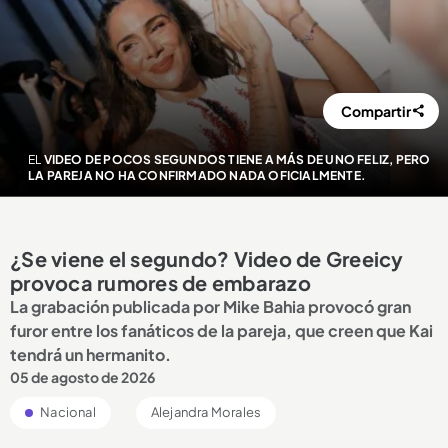
Compartir
EL
VIDEO DE POCOS SEGUNDOS TIENE A MÁS DE UNO FELIZ, PERO
LA PAREJA NO HA CONFIRMADO NADA OFICIALMENTE.
¿Se viene el segundo? Video de Greeicy
provoca rumores de embarazo
La grabación publicada por Mike Bahia provocó gran
furor entre los fanáticos de la pareja, que creen que Kai
tendrá un hermanito.
05 de agosto de 2026
Nacional
Alejandra Morales