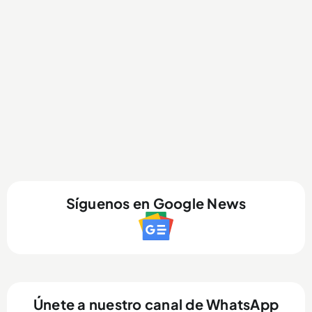
Síguenos en Google News
Únete a nuestro canal de WhatsApp