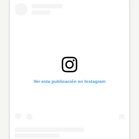
Ver esta publicación en Instagram