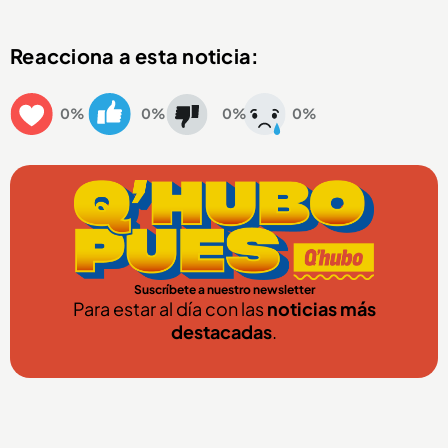
Reacciona a esta noticia:
0%
0%
0%
0%
Suscríbete a nuestro newsletter
Para estar al día con las
noticias más
destacadas
.