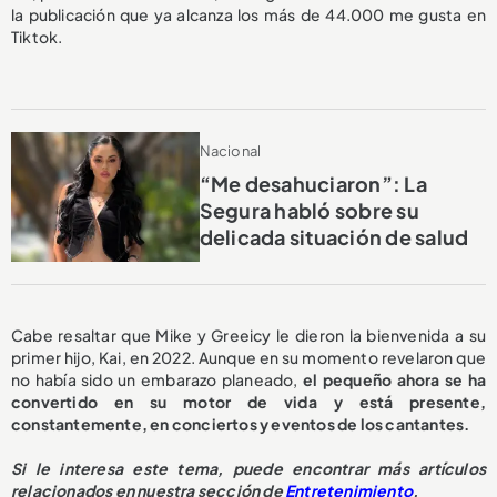
la publicación que ya alcanza los más de 44.000 me gusta en
Tiktok.
Nacional
“Me desahuciaron”: La
Segura habló sobre su
delicada situación de salud
Cabe resaltar que Mike y Greeicy le dieron la bienvenida a su
primer hijo, Kai, en 2022. Aunque en su momento revelaron que
no había sido un embarazo planeado,
el pequeño ahora se ha
convertido en su motor de vida y está presente,
constantemente, en conciertos y eventos de los cantantes.
Si le interesa este tema, puede encontrar más artículos
relacionados en nuestra sección de
Entretenimiento
.