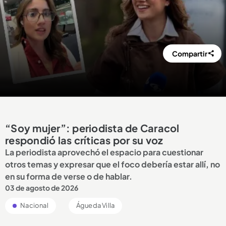
Compartir
“Soy mujer”: periodista de Caracol
respondió las críticas por su voz
La periodista aprovechó el espacio para cuestionar
otros temas y expresar que el foco debería estar allí, no
en su forma de verse o de hablar.
03 de agosto de 2026
Nacional
Águeda Villa