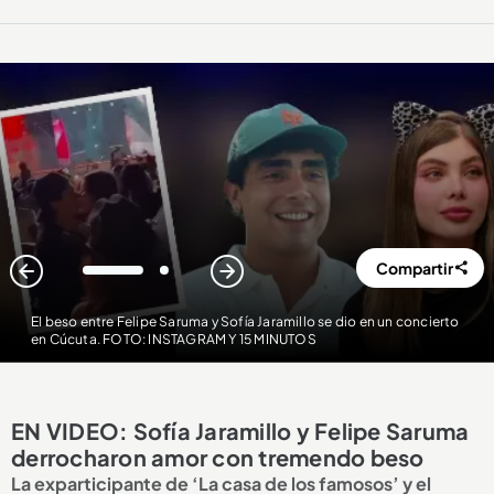
Compartir
1
2
El beso entre Felipe Saruma y Sofía Jaramillo se dio en un concierto
en Cúcuta. FOTO: INSTAGRAM Y 15 MINUTOS
EN VIDEO: Sofía Jaramillo y Felipe Saruma
derrocharon amor con tremendo beso
La exparticipante de ‘La casa de los famosos’ y el