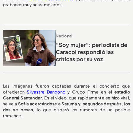
grabados muy acaramelados.
Nacional
“Soy mujer”: periodista de
Caracol respondió las
críticas por su voz
Las imágenes fueron captadas durante el concierto que
ofrecieron
Silvestre Dangond
y Grupo Firme en el
estadio
General Santander
. En el video, que rápidamente se hizo viral,
se ve a
Sofía acercándose a Saruma y, segundos después, los
dos se besan
, lo que disparó los rumores de un posible
romance.