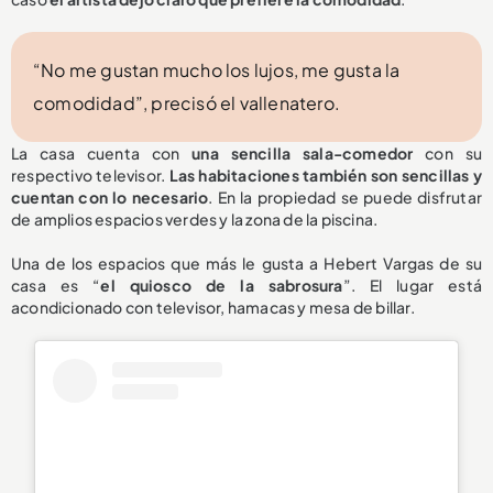
“No me gustan mucho los lujos, me gusta la
comodidad”, precisó el vallenatero.
La casa cuenta con
una sencilla sala-comedor
con su
respectivo televisor.
Las habitaciones también son sencillas y
cuentan con lo necesario
. En la propiedad se puede disfrutar
de amplios espacios verdes y la zona de la piscina.
Una de los espacios que más le gusta a Hebert Vargas de su
casa es “
el quiosco de la sabrosura
”. El lugar está
acondicionado con televisor, hamacas y mesa de billar.