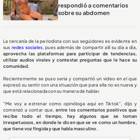
respondió a comentarios
sobre su abdomen
La cercanía de la periodista con sus seguidores es evidente en
sus
redes sociales
, pues además de compartir allí su día a día,
aprovecha las plataformas para participar de tendencias,
utilizar audios virales y contestar preguntas que le hace su
comunidad.
Recientemente se puso seria y compartió un video en el que
expresó su sentir con una situación que para ella no es nueva y
que está relacionada con su manera de hablar.
“Me voy a estrenar como opinóloga aquí en Tiktok”, dijo y
comenzó a contar que,
entre los comentarios positivos que
recibe todo el tiempo, hay algunos que se tornan
irrespetuosos, en donde le dicen que se ve como un hombre,
que tiene voz fingida y que habla masculino
.