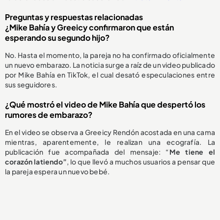
Preguntas y respuestas relacionadas
¿Mike Bahía y Greeicy confirmaron que están
esperando su segundo hijo?
No. Hasta el momento, la pareja no ha confirmado oficialmente
un nuevo embarazo. La noticia surge a raíz de un video publicado
por Mike Bahía en TikTok, el cual desató especulaciones entre
sus seguidores.
¿Qué mostró el video de Mike Bahía que despertó los
rumores de embarazo?
En el video se observa a Greeicy Rendón acostada en una cama
mientras, aparentemente, le realizan una ecografía. La
publicación fue acompañada del mensaje: “
Me tiene el
corazón latiendo”
, lo que llevó a muchos usuarios a pensar que
la pareja espera un nuevo bebé.