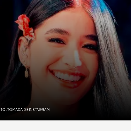
OTO: TOMADA DE INSTAGRAM