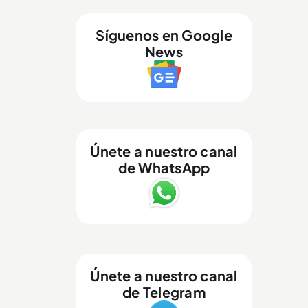
Síguenos en Google
News
Únete a nuestro canal
de WhatsApp
Únete a nuestro canal
de Telegram