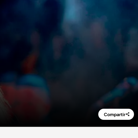
Compartir