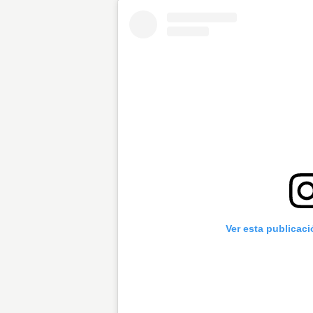
Ver esta publicac