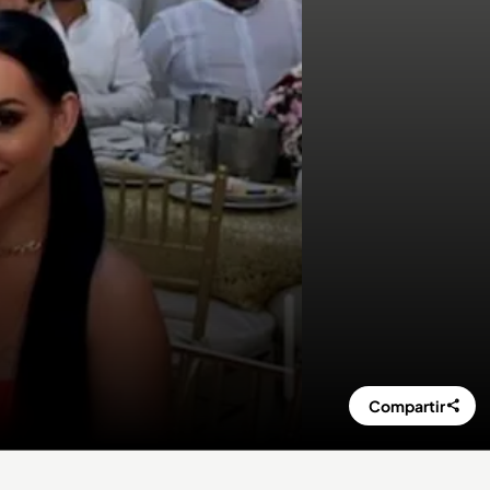
Compartir