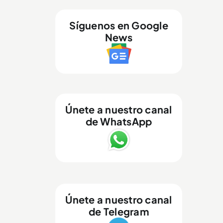
Síguenos en Google
News
Únete a nuestro canal
de WhatsApp
Únete a nuestro canal
de Telegram