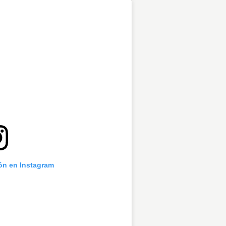
ión en Instagram