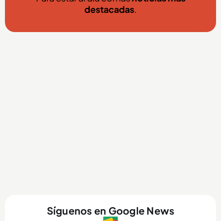
destacadas
.
Síguenos en Google News