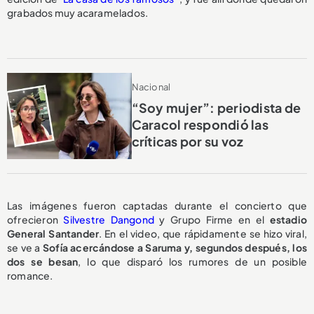
grabados muy acaramelados.
Nacional
“Soy mujer”: periodista de
Caracol respondió las
críticas por su voz
Las imágenes fueron captadas durante el concierto que
ofrecieron
Silvestre Dangond
y Grupo Firme en el
estadio
General Santander
. En el video, que rápidamente se hizo viral,
se ve a
Sofía acercándose a Saruma y, segundos después, los
dos se besan
, lo que disparó los rumores de un posible
romance.