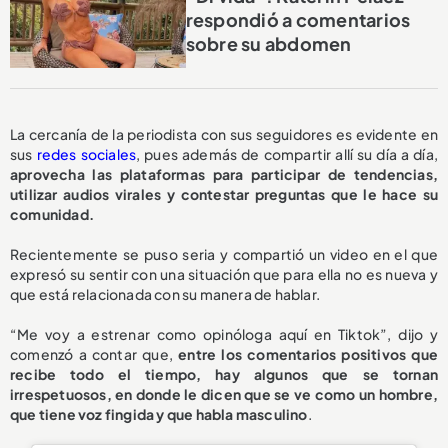
respondió a comentarios
sobre su abdomen
La cercanía de la periodista con sus seguidores es evidente en
sus
redes sociales
, pues además de compartir allí su día a día,
aprovecha las plataformas para participar de tendencias,
utilizar audios virales y contestar preguntas que le hace su
comunidad.
Recientemente se puso seria y compartió un video en el que
expresó su sentir con una situación que para ella no es nueva y
que está relacionada con su manera de hablar.
“Me voy a estrenar como opinóloga aquí en Tiktok”, dijo y
comenzó a contar que,
entre los comentarios positivos que
recibe todo el tiempo, hay algunos que se tornan
irrespetuosos, en donde le dicen que se ve como un hombre,
que tiene voz fingida y que habla masculino
.