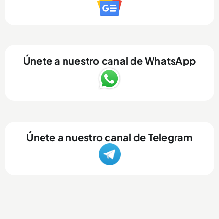
Únete a nuestro canal de WhatsApp
Únete a nuestro canal de Telegram