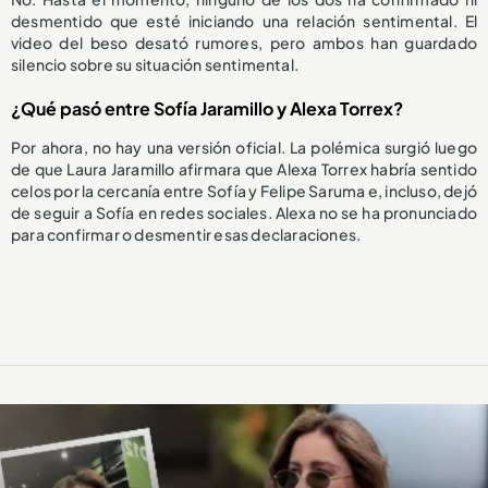
desmentido que esté iniciando una relación sentimental. El
video del beso desató rumores, pero ambos han guardado
silencio sobre su situación sentimental.
¿Qué pasó entre Sofía Jaramillo y Alexa Torrex?
Por ahora, no hay una versión oficial. La polémica surgió luego
de que Laura Jaramillo afirmara que Alexa Torrex habría sentido
celos por la cercanía entre Sofía y Felipe Saruma e, incluso, dejó
de seguir a Sofía en redes sociales. Alexa no se ha pronunciado
para confirmar o desmentir esas declaraciones.