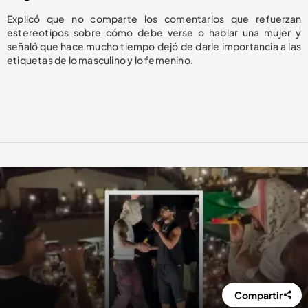
Explicó que no comparte los comentarios que refuerzan
estereotipos sobre cómo debe verse o hablar una mujer y
señaló que hace mucho tiempo dejó de darle importancia a las
etiquetas de lo masculino y lo femenino.
Compartir