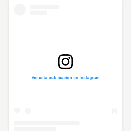
Ver esta publicación en Instagram