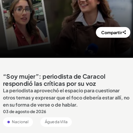
Compartir
“Soy mujer”: periodista de Caracol
respondió las críticas por su voz
La periodista aprovechó el espacio para cuestionar
otros temas y expresar que el foco debería estar allí, no
en su forma de verse o de hablar.
03 de agosto de 2026
Nacional
Águeda Villa