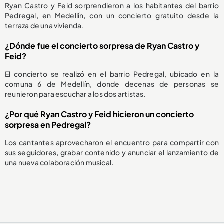
Ryan Castro y Feid sorprendieron a los habitantes del barrio
Pedregal, en Medellín, con un concierto gratuito desde la
terraza de una vivienda.
¿Dónde fue el concierto sorpresa de Ryan Castro y
Feid?
El concierto se realizó en el barrio Pedregal, ubicado en la
comuna 6 de Medellín, donde decenas de personas se
reunieron para escuchar a los dos artistas.
¿Por qué Ryan Castro y Feid hicieron un concierto
sorpresa en Pedregal?
Los cantantes aprovecharon el encuentro para compartir con
sus seguidores, grabar contenido y anunciar el lanzamiento de
una nueva colaboración musical.