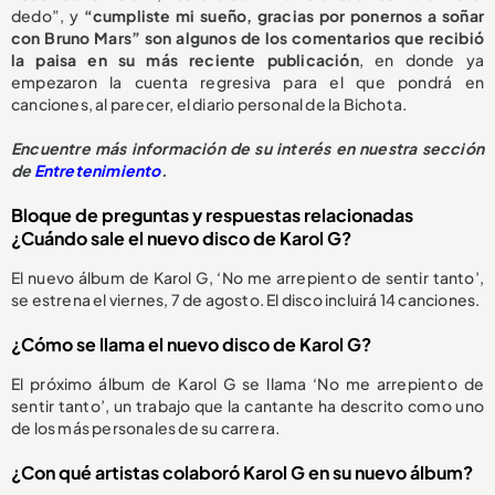
dedo”, y
“cumpliste mi sueño, gracias por ponernos a soñar
con Bruno Mars” son algunos de los comentarios que recibió
la paisa en su más reciente publicación
, en donde ya
empezaron la cuenta regresiva para el que pondrá en
canciones, al parecer, el diario personal de la Bichota.
Encuentre más información de su interés en nuestra sección
de
Entretenimiento
.
Bloque de preguntas y respuestas relacionadas
¿Cuándo sale el nuevo disco de Karol G?
El nuevo álbum de Karol G, ‘No me arrepiento de sentir tanto’,
se estrena el viernes, 7 de agosto. El disco incluirá 14 canciones.
¿Cómo se llama el nuevo disco de Karol G?
El próximo álbum de Karol G se llama ‘No me arrepiento de
sentir tanto’, un trabajo que la cantante ha descrito como uno
de los más personales de su carrera.
¿Con qué artistas colaboró Karol G en su nuevo álbum?