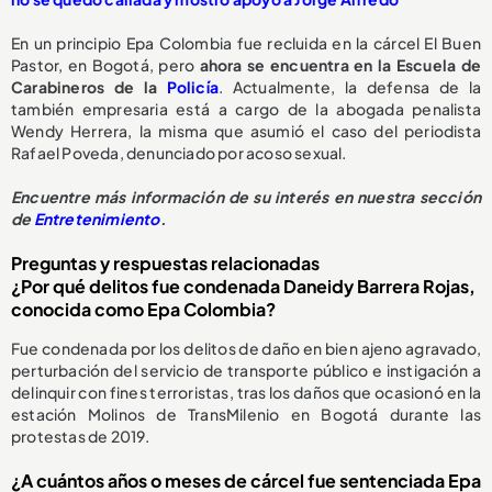
En un principio Epa Colombia fue recluida en la cárcel El Buen
Pastor, en Bogotá, pero
ahora se encuentra en la Escuela de
Carabineros de la
Policía
. Actualmente, la defensa de la
también empresaria está a cargo de la abogada penalista
Wendy Herrera, la misma que asumió el caso del periodista
Rafael Poveda, denunciado por acoso sexual.
Encuentre más información de su interés en nuestra sección
de
Entretenimiento
.
Preguntas y respuestas relacionadas
¿Por qué delitos fue condenada Daneidy Barrera Rojas,
conocida como Epa Colombia?
Fue condenada por los delitos de daño en bien ajeno agravado,
perturbación del servicio de transporte público e instigación a
delinquir con fines terroristas, tras los daños que ocasionó en la
estación Molinos de TransMilenio en Bogotá durante las
protestas de 2019.
¿A cuántos años o meses de cárcel fue sentenciada Epa