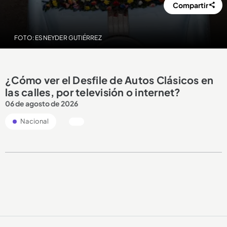
Compartir
FOTO: ESNEYDER GUTIÉRREZ
¿Cómo ver el Desfile de Autos Clásicos en
las calles, por televisión o internet?
06 de agosto de 2026
Nacional