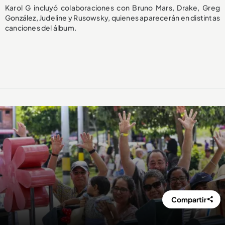
Karol G incluyó colaboraciones con Bruno Mars, Drake, Greg
González, Judeline y Rusowsky, quienes aparecerán en distintas
canciones del álbum.
Compartir