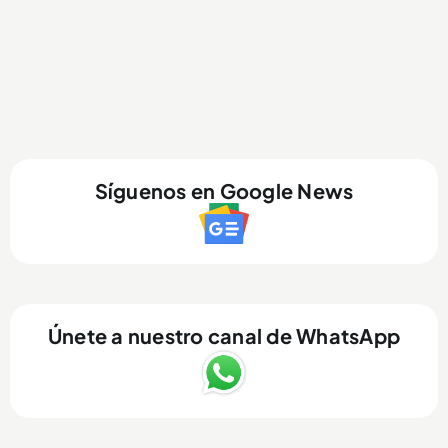
Síguenos en Google News
Únete a nuestro canal de WhatsApp