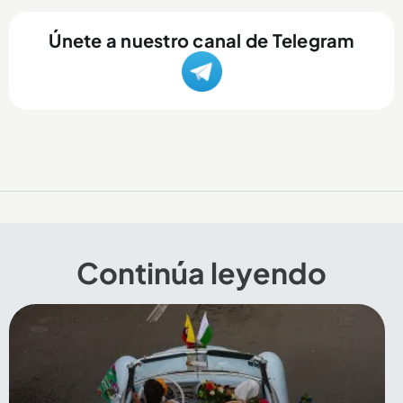
Únete a nuestro canal de Telegram
Continúa leyendo