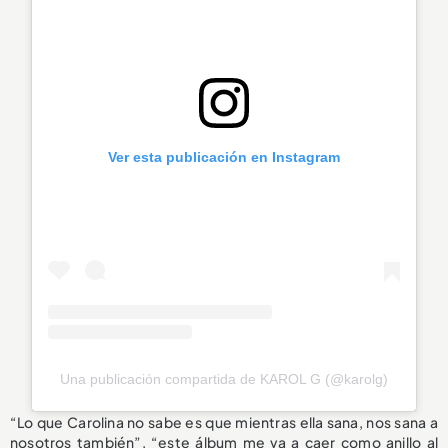
Ver esta publicación en Instagram
Una publicación compartida de KAROL G (@karolg)
“Lo que Carolina no sabe es que mientras ella sana, nos sana a
nosotros también”, “este álbum me va a caer como anillo al