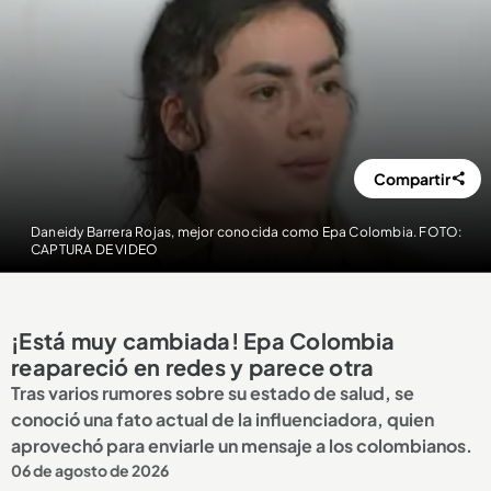
Compartir
Daneidy Barrera Rojas, mejor conocida como Epa Colombia. FOTO:
CAPTURA DE VIDEO
¡Está muy cambiada! Epa Colombia
reapareció en redes y parece otra
Tras varios rumores sobre su estado de salud, se
conoció una fato actual de la influenciadora, quien
aprovechó para enviarle un mensaje a los colombianos.
06 de agosto de 2026