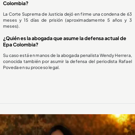
Colombia?
La Corte Suprema de Justicia dejó en firme una condena de 63
meses y 15 días de prisión (aproximadamente 5 años y 3
meses).
¿Quién es la abogada que asume la defensa actual de
Epa Colombia?
Su caso está en manos de la abogada penalista Wendy Herrera,
conocida también por asumir la defensa del periodista Rafael
Poveda en su proceso legal.