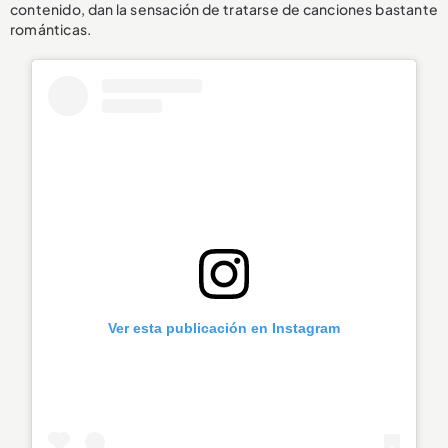
contenido, dan la sensación de tratarse de canciones bastante
románticas.
Ver esta publicación en Instagram