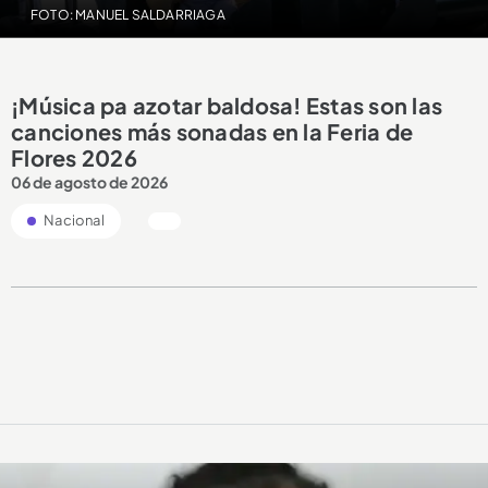
FOTO: MANUEL SALDARRIAGA
¡Música pa azotar baldosa! Estas son las
canciones más sonadas en la Feria de
Flores 2026
06 de agosto de 2026
Nacional