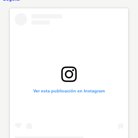
Ver esta publicación en Instagram