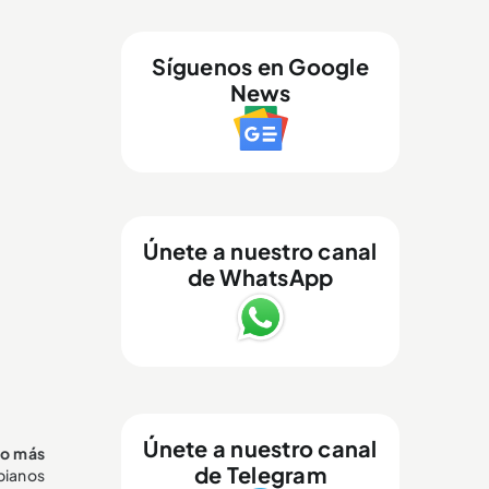
Síguenos en Google
News
Únete a nuestro canal
de WhatsApp
Únete a nuestro canal
lo más
de Telegram
mbianos