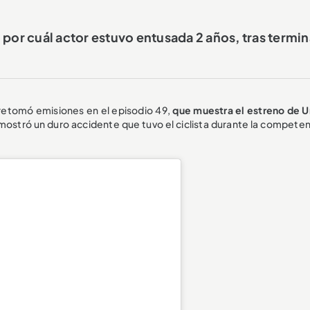
por cuál actor estuvo entusada 2 años, tras termin
 retomó emisiones en el episodio 49,
que muestra el estreno de U
mostró un duro accidente que tuvo el ciclista durante la competen