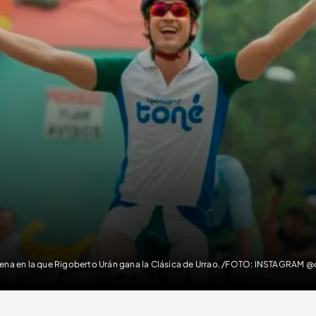
ena en la que Rigoberto Urán gana la Clásica de Urrao. /FOTO: INSTAGRAM @