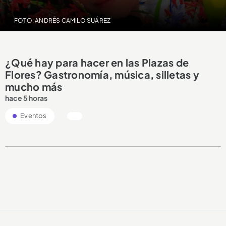
FOTO: ANDRÉS CAMILO SUÁREZ
¿Qué hay para hacer en las Plazas de
Flores? Gastronomía, música, silletas y
mucho más
hace 5 horas
Eventos