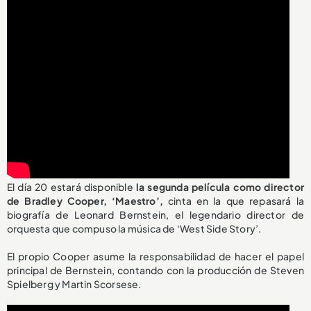
El día 20 estará disponible
la segunda película como director
de Bradley Cooper, ‘Maestro’,
cinta en la que repasará la
biografía de Leonard Bernstein, el legendario director de
orquesta que compuso la música de ‘West Side Story’.
El propio Cooper asume la responsabilidad de hacer el papel
principal de Bernstein, contando con la producción de Steven
Spielberg y Martin Scorsese.