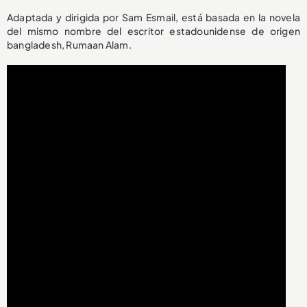
Adaptada y dirigida por Sam Esmail, está basada en la novela
del mismo nombre del escritor estadounidense de origen
bangladesh, Rumaan Alam.