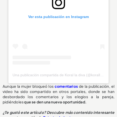
Ver esta publicación en Instagram
Una publicación compartida de Koral la diva (@koralladiva)
Aunque la mujer bloqueó los
comentarios
de la publicación, el
video ha sido compartido en otros portales, donde se han
desbordado los comentarios y los elogios a la pareja,
pidiéndoles
que se den una nueva oportunidad.
¿Te gustó este artículo? Descubre más contenido interesante