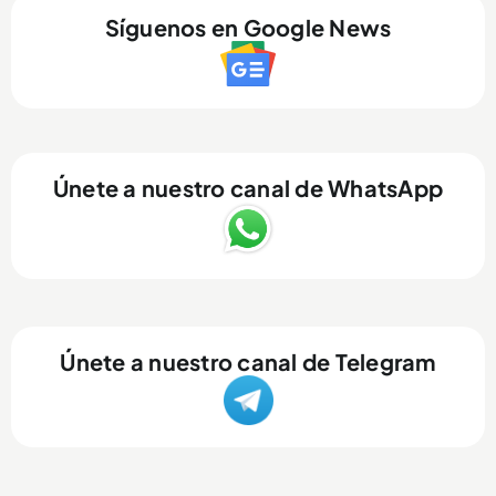
Síguenos en Google News
Únete a nuestro canal de WhatsApp
Únete a nuestro canal de Telegram