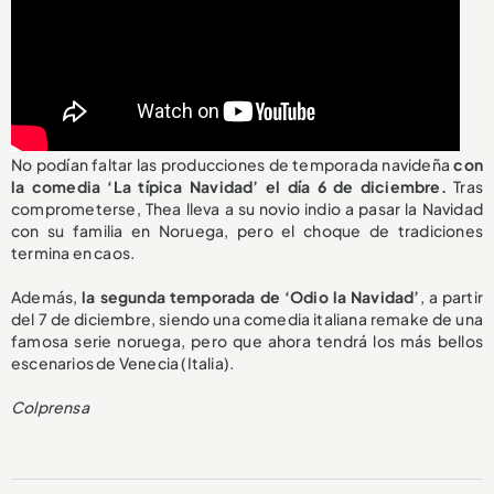
No podían faltar las producciones de temporada navideña
con
la comedia ‘La típica Navidad’ el día 6 de diciembre.
Tras
comprometerse, Thea lleva a su novio indio a pasar la Navidad
con su familia en Noruega, pero el choque de tradiciones
termina en caos.
Además,
la segunda temporada de ‘Odio la Navidad’
, a partir
del 7 de diciembre, siendo una comedia italiana remake de una
famosa serie noruega, pero que ahora tendrá los más bellos
escenarios de Venecia (Italia).
Colprensa