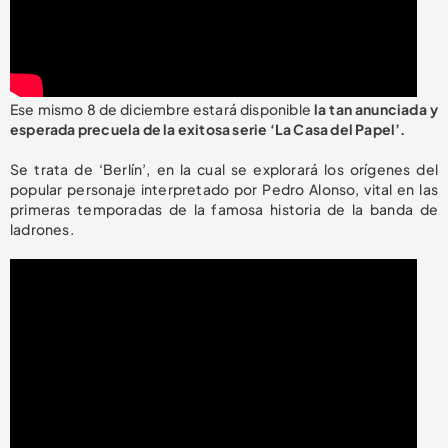
Ese mismo 8 de diciembre estará disponible
la tan anunciada y
esperada precuela de la exitosa serie ‘La Casa del Papel’.
Se trata de ‘Berlín’, en la cual se explorará los orígenes del
popular personaje interpretado por Pedro Alonso, vital en las
primeras temporadas de la famosa historia de la banda de
ladrones.