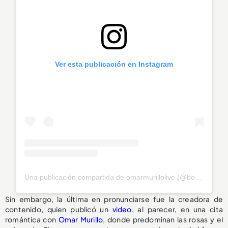
Ver esta publicación en Instagram
Una publicación compartida de omarmurillolive (@bola8actor)
Sin embargo, la última en pronunciarse fue la creadora de
contenido, quien publicó un
video
, al parecer, en una cita
romántica con
Omar Murillo
, donde predominan las rosas y el