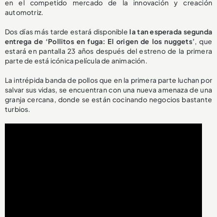
en el competido mercado de la innovación y creación
automotriz.
Dos días más tarde estará disponible
la tan esperada segunda
entrega de ‘Pollitos en fuga: El origen de los nuggets’
, que
estará en pantalla 23 años después del estreno de la primera
parte de está icónica película de animación.
La intrépida banda de pollos que en la primera parte luchan por
salvar sus vidas, se encuentran con una nueva amenaza de una
granja cercana, donde se están cocinando negocios bastante
turbios.