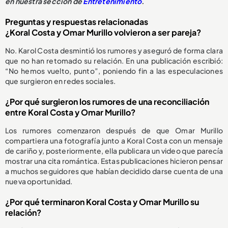
en nuestra sección de
Entretenimiento
.
Preguntas y respuestas relacionadas
¿Koral Costa y Omar Murillo volvieron a ser pareja?
No. Karol Costa desmintió los rumores y aseguró de forma clara
que no han retomado su relación. En una publicación escribió:
“No hemos vuelto, punto”, poniendo fin a las especulaciones
que surgieron en redes sociales.
¿Por qué surgieron los rumores de una reconciliación
entre Koral Costa y Omar Murillo?
Los rumores comenzaron después de que Omar Murillo
compartiera una fotografía junto a Koral Costa con un mensaje
de cariño y, posteriormente, ella publicara un video que parecía
mostrar una cita romántica. Estas publicaciones hicieron pensar
a muchos seguidores que habían decidido darse cuenta de una
nueva oportunidad.
¿Por qué terminaron Koral Costa y Omar Murillo su
relación?