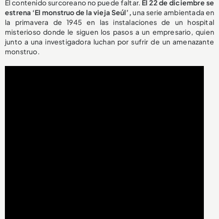
El contenido surcoreano no puede faltar.
El 22 de diciembre se
estrena ‘El monstruo de la vieja Seúl’,
una serie ambientada en
la primavera de 1945 en las instalaciones de un hospital
misterioso donde le siguen los pasos a un empresario, quien
junto a una investigadora luchan por sufrir de un amenazante
monstruo.