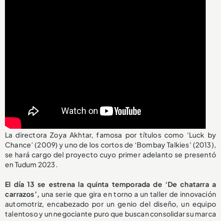
La directora Zoya Akhtar, famosa por títulos como ‘Luck by
Chance’ (2009) y uno de los cortos de ‘Bombay Talkies’ (2013),
se hará cargo del proyecto cuyo primer adelanto se presentó
en Tudum 2023.
El día 13 se estrena la quinta temporada de ‘De chatarra a
carrazos’,
una serie que gira en torno a un taller de innovación
automotriz, encabezado por un genio del diseño, un equipo
talentoso y un negociante puro que buscan consolidar su marca