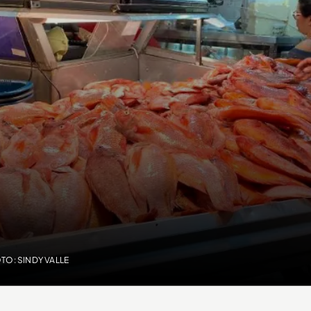
TO: SINDY VALLE