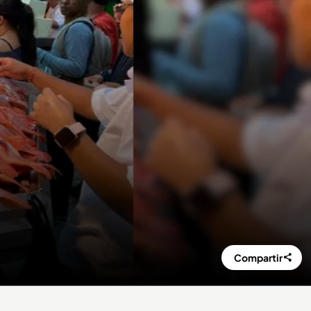
Compartir