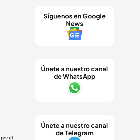
Síguenos en Google
News
Únete a nuestro canal
de WhatsApp
Únete a nuestro canal
de Telegram
 por el