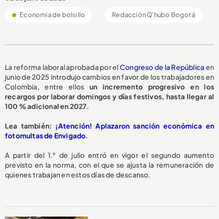
Economia de bolsillo
Redacción Q'hubo Bogotá
La reforma laboral aprobada por el
Congreso de la República
en
junio de 2025 introdujo cambios en favor de los trabajadores en
Colombia, entre ellos
un incremento progresivo en los
recargos por laborar domingos y días festivos, hasta llegar al
100 % adicional en 2027.
Lea también:
¡Atención! Aplazaron sanción económica en
fotomultas de Envigado
.
A partir del 1.° de julio entró en vigor el segundo aumento
previsto en la norma, con el que se ajusta la remuneración de
quienes trabajan en estos días de descanso.