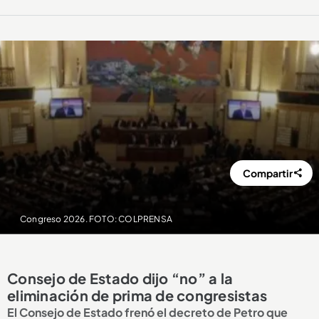
Compartir
Congreso 2026. FOTO: COLPRENSA
Consejo de Estado dijo “no” a la
eliminación de prima de congresistas
El Consejo de Estado frenó el decreto de Petro que