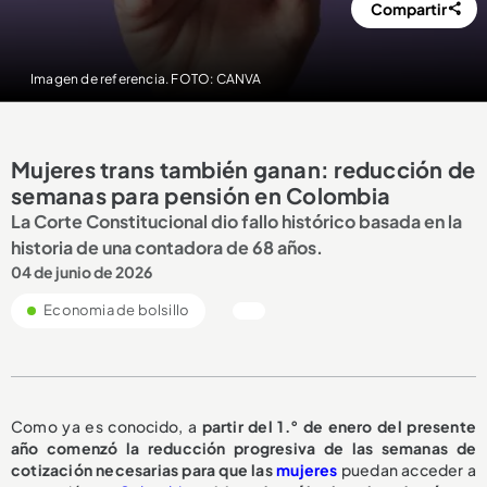
Compartir
Imagen de referencia. FOTO: CANVA
Mujeres trans también ganan: reducción de
semanas para pensión en Colombia
La Corte Constitucional dio fallo histórico basada en la
historia de una contadora de 68 años.
04 de junio de 2026
Economia de bolsillo
Como ya es conocido, a
partir del 1.° de enero del presente
año comenzó la reducción progresiva de las semanas de
cotización necesarias para que las
mujeres
puedan acceder a