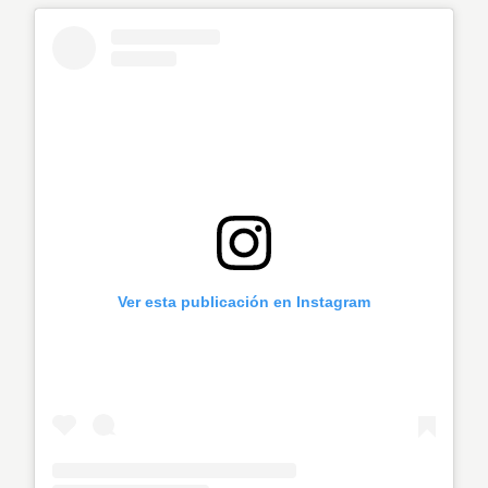
Ver esta publicación en Instagram