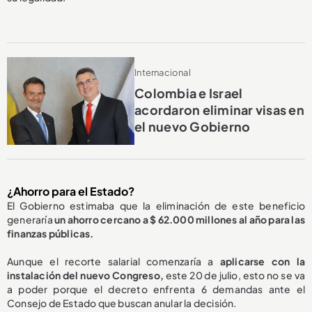
Internacional
Colombia e Israel
acordaron eliminar visas en
el nuevo Gobierno
¿Ahorro para el Estado?
El Gobierno estimaba que la eliminación de este beneficio
generaría
un ahorro cercano a $ 62.000 millones al año para las
finanzas públicas.
Aunque el recorte salarial comenzaría a
aplicarse con la
instalación del nuevo Congreso,
este 20 de julio, esto no se va
a poder porque el decreto enfrenta 6 demandas ante el
Consejo de Estado que buscan anular la decisión.