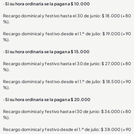
· Si su hora ordinaria se la pagan a $ 10.000
Recargo dominical y festivo hasta el 30 de junio: $ 18.000 (+80
%).
Recargo dominical y festivo desde el 1.º de julio: $ 19.000 (+90
%).
· Si su hora ordinaria se la pagan a $ 15.000
Recargo dominical y festivo hasta el 30 de junio: $ 27.000 (+80
%).
Recargo dominical y festivo desde el 1.º de julio: $ 18.500 (+90
%).
· Si su hora ordinaria se la pagan a $ 20.000
Recargo dominical y festivo hasta el 30 de junio: $ 36.000 (+80
%).
Recargo dominical y festivo desde el 1.º de julio: $ 38.000 (+90