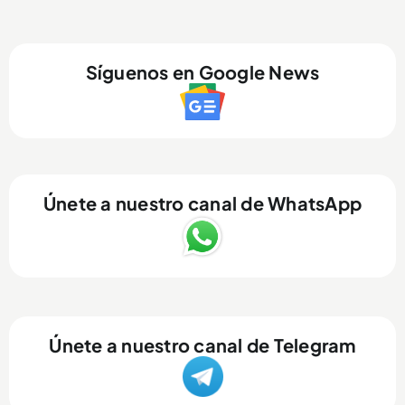
Síguenos en Google News
Únete a nuestro canal de WhatsApp
Únete a nuestro canal de Telegram