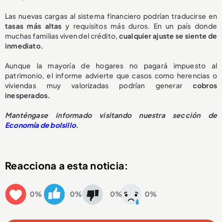
Las nuevas cargas al sistema financiero podrían traducirse en
tasas más altas
y requisitos más duros. En un país donde
muchas familias viven del crédito,
cualquier ajuste se siente de
inmediato.
Aunque la mayoría de hogares no pagará impuesto al
patrimonio, el informe advierte que casos como herencias o
viviendas muy valorizadas podrían generar
cobros
inesperados.
Manténgase informado visitando nuestra sección de
Economía de bolsillo
.
Reacciona a esta noticia:
0%
0%
0%
0%