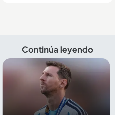
Continúa leyendo