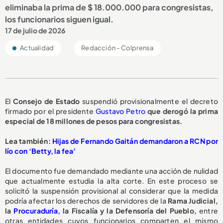
eliminaba la prima de $ 18.000.000 para congresistas,
los funcionarios siguen igual.
17 de julio de 2026
Actualidad
Redacción - Colprensa
El
Consejo de Estado
suspendió provisionalmente el decreto
firmado por el presidente
Gustavo Petro
que derogó la prima
especial de 18 millones de pesos para congresistas.
Lea también:
Hijas de Fernando Gaitán demandaron a RCN por
lío con ‘Betty, la fea’
El documento fue demandado mediante una acción de nulidad
que actualmente estudia la alta corte. En este proceso se
solicitó la suspensión provisional al considerar que la medida
podría afectar los derechos de servidores de la
Rama Judicial,
la
Procuraduría
, la Fiscalía y la Defensoría del Pueblo,
entre
otras entidades cuyos funcionarios comparten el mismo