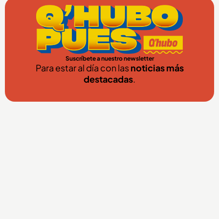
Suscríbete a nuestro newsletter
Para estar al día con las
noticias más
destacadas
.