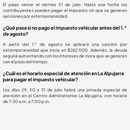
El plazo vence el viernes 31 de julio. Hasta esa fecha los
contribuyentes pueden pagar el impuesto sin que se generen
sanciones por extemporaneidad.
¿Qué pasa si no pago el impuesto vehicular antes del 1.°
de agosto?
A partir del 1.° de agosto se aplicará una sanción por
extemporaneidad que inicia en $262.000. Además, la deuda
seguirá aumentando con los intereses de mora que se generen
con el paso del tiempo.
¿Cuál es el horario especial de atención en La Alpujarra
para pagar el impuesto vehicular?
Los días 29, 30 y 31 de julio habrá una jornada especial de
atención en el Centro Administrativo La Alpujarra, con horario
de 7:30 a.m. a 7:00 p.m.