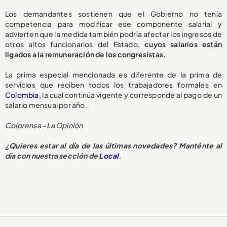
Los demandantes sostienen que el Gobierno no tenía
competencia para modificar ese componente salarial y
advierten que la medida también podría afectar los ingresos de
otros altos funcionarios del Estado,
cuyos salarios están
ligados a la remuneración de los congresistas.
La prima especial mencionada es diferente de la prima de
servicios que reciben todos los trabajadores formales en
Colombia,
la cual continúa vigente y corresponde al pago de un
salario mensual por año.
Colprensa - La Opinión
¿Quieres estar al día de las últimas novedades? Manténte al
día con nuestra sección de
Local
.