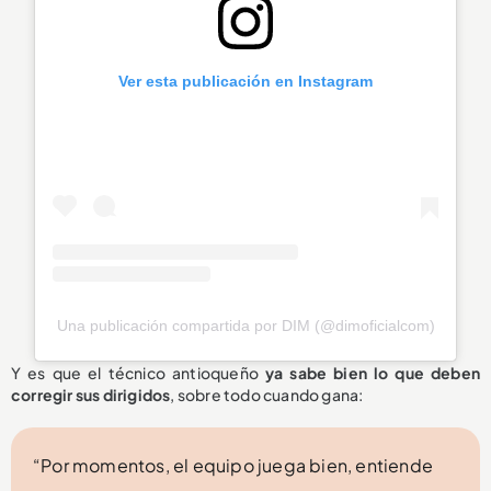
Ver esta publicación en Instagram
Una publicación compartida por DIM (@dimoficialcom)
Y es que el técnico antioqueño
ya sabe bien lo que deben
corregir sus dirigidos
, sobre todo cuando gana:
“Por momentos, el equipo juega bien, entiende