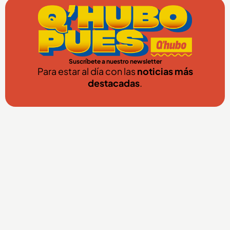
Suscríbete a nuestro newsletter
Para estar al día con las
noticias más
destacadas
.