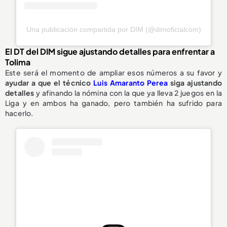
Una publicación compartida por DIM (@dimoficialcom)
El DT del DIM sigue ajustando detalles para enfrentar a
Tolima
Este será el momento de ampliar esos números a su favor y
ayudar a que el técnico
Luis Amaranto Perea
siga ajustando
detalles
y afinando la nómina con la que ya lleva 2 juegos en la
Liga y en ambos ha ganado, pero también ha sufrido para
hacerlo.