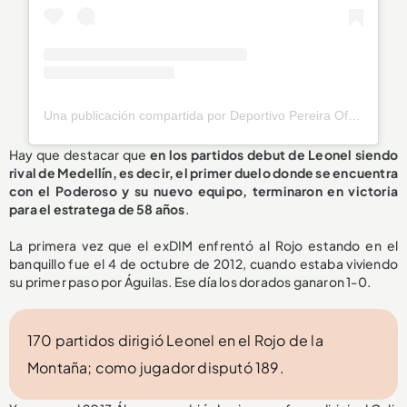
Una publicación compartida por Deportivo Pereira Oficial (@corpereira)
Hay que destacar que
en los partidos debut de Leonel siendo
rival de Medellín, es decir, el primer duelo donde se encuentra
con el Poderoso y su nuevo equipo, terminaron en victoria
para el estratega de 58 años
.
La primera vez que el exDIM enfrentó al Rojo estando en el
banquillo fue el 4 de octubre de 2012, cuando estaba viviendo
su primer paso por Águilas. Ese día los dorados ganaron 1-0.
170 partidos dirigió Leonel en el Rojo de la
Montaña; como jugador disputó 189.