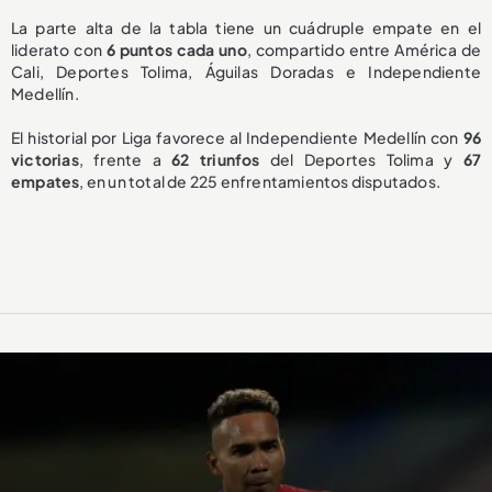
La parte alta de la tabla tiene un cuádruple empate en el
liderato con
6 puntos cada uno
, compartido entre América de
Cali, Deportes Tolima, Águilas Doradas e Independiente
Medellín.
El historial por Liga favorece al Independiente Medellín con
96
victorias
, frente a
62 triunfos
del Deportes Tolima y
67
empates
, en un total de 225 enfrentamientos disputados.