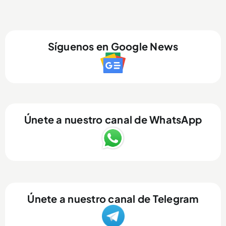
Síguenos en Google News
Únete a nuestro canal de WhatsApp
Únete a nuestro canal de Telegram