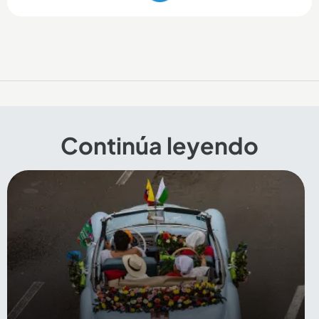
Continúa leyendo