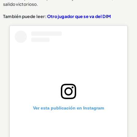
salido victorioso.
También puede leer:
Otro jugador que se va del DIM
Ver esta publicación en Instagram