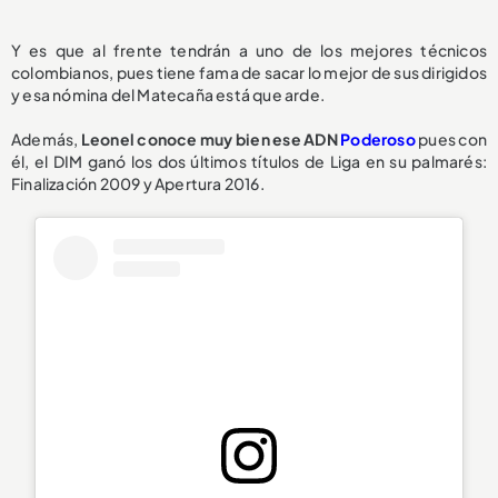
Y es que al frente tendrán a uno de los mejores técnicos
colombianos, pues tiene fama de sacar lo mejor de sus dirigidos
y esa nómina del Matecaña está que arde.
Además,
Leonel conoce muy bien ese ADN
Poderoso
pues con
él, el DIM ganó los dos últimos títulos de Liga en su palmarés:
Finalización 2009 y Apertura 2016.