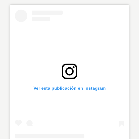
Ver esta publicación en Instagram