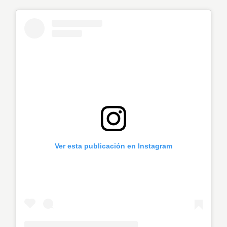
Ver esta publicación en Instagram