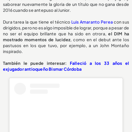
saborear nuevamente la gloria de un título que no gana desde
2016 cuando se antepuso al Junior.
Dura tarea la que tiene el técnico
Luis Amaranto Perea
con sus
dirigidos, pero no es algo imposible de lograr, porque a pesar de
no ser el equipo brillante que ha sido en otrora,
el DIM ha
mostrado momentos de lucidez
, como en el debut ante los
pastusos en los que tuvo, por ejemplo, a un John Montaño
inspirado.
También le puede interesar:
Falleció a los 33 años el
exjugador antioqueño Bismar Córdoba