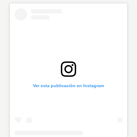
Ver esta publicación en Instagram