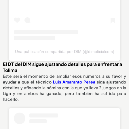
Una publicación compartida por DIM (@dimoficialcom)
El DT del DIM sigue ajustando detalles para enfrentar a
Tolima
Este será el momento de ampliar esos números a su favor y
ayudar a que el técnico
Luis Amaranto Perea
siga ajustando
detalles
y afinando la nómina con la que ya lleva 2 juegos en la
Liga y en ambos ha ganado, pero también ha sufrido para
hacerlo.