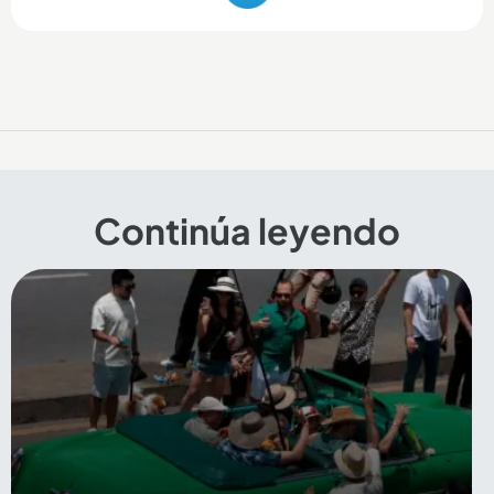
Continúa leyendo