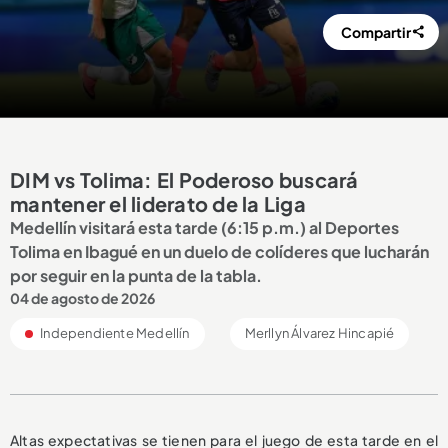
Compartir
DIM vs Tolima: El Poderoso buscará
mantener el liderato de la Liga
Medellín visitará esta tarde (6:15 p.m.) al Deportes
Tolima en Ibagué en un duelo de colíderes que lucharán
por seguir en la punta de la tabla.
04 de agosto de 2026
Independiente Medellín
Merllyn Álvarez Hincapié
Altas expectativas se tienen para el juego de esta tarde en el