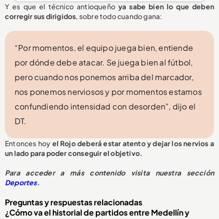
Y es que el técnico antioqueño
ya sabe bien lo que deben
corregir sus dirigidos
, sobre todo cuando gana:
“Por momentos, el equipo juega bien, entiende
por dónde debe atacar. Se juega bien al fútbol,
pero cuando nos ponemos arriba del marcador,
nos ponemos nerviosos y por momentos estamos
confundiendo intensidad con desorden”, dijo el
DT.
Entonces hoy
el Rojo deberá estar atento y dejar los nervios a
un lado para poder conseguir el objetivo.
Para acceder a más contenido visita nuestra sección
Deportes
.
Preguntas y respuestas relacionadas
¿Cómo va el historial de partidos entre Medellín y