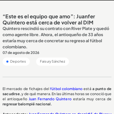
“Este es el equipo que amo”: Juanfer
Quintero está cerca de volver al DIM
Quintero rescindió su contrato con River Plate y quedó
como agente libre. Ahora, el antioqueño de 33 años
estaría muy cerca de concretar su regreso al fútbol
colombiano.
07 de agosto de 2026
Deportes
Faisury Sánchez
El mercado de fichajes del
fútbol colombiano
está
a punto de
sacudirse
, y de qué manera. En las últimas horas se conoció que
el antioqueño
Juan Fernando Quintero
estaría muy cerca de
regresar balompié nacional.