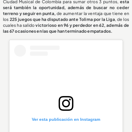
Ciudad Musical de Colombia para sumar otros 3 puntos,
esta
será también la oportunidad, además de buscar no ceder
terreno y seguir en punta,
de aumentar la ventaja que tiene en
los
225 juegos que ha disputado ante Tolima por la Liga
, de los
cuales ha salido
victorioso en 96
y perdedor en 62, además de
las 67 ocasiones en las que han terminado empatados.
Ver esta publicación en Instagram