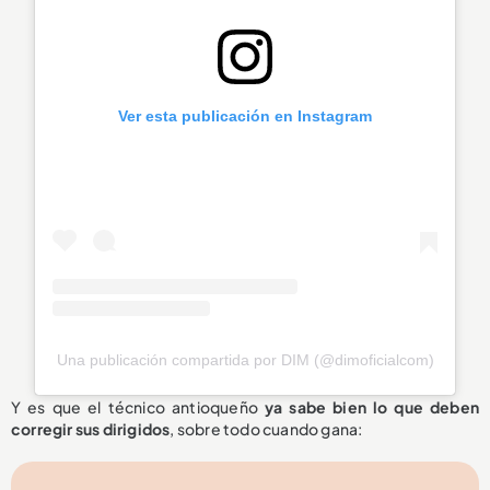
Ver esta publicación en Instagram
Una publicación compartida por DIM (@dimoficialcom)
Y es que el técnico antioqueño
ya sabe bien lo que deben
corregir sus dirigidos
, sobre todo cuando gana: