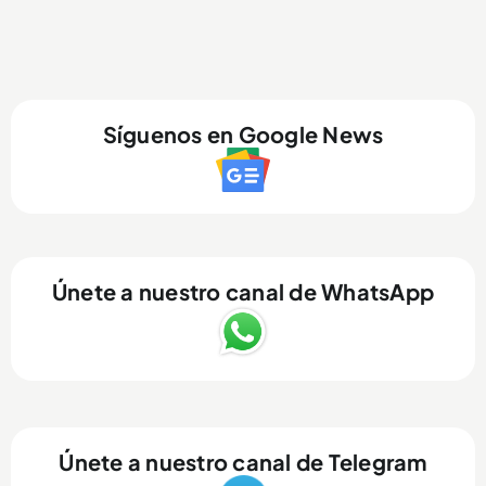
Síguenos en Google News
Únete a nuestro canal de WhatsApp
Únete a nuestro canal de Telegram