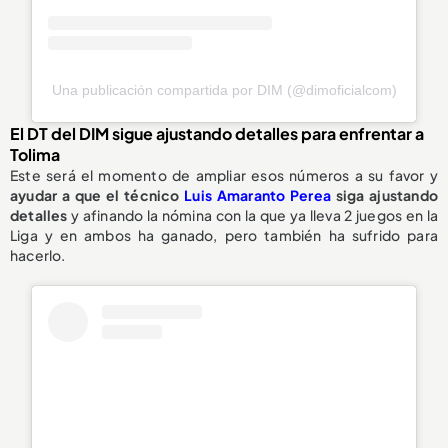
Una publicación compartida por DIM (@dimoficialcom)
El DT del DIM sigue ajustando detalles para enfrentar a
Tolima
Este será el momento de ampliar esos números a su favor y
ayudar a que el técnico
Luis Amaranto Perea
siga ajustando
detalles
y afinando la nómina con la que ya lleva 2 juegos en la
Liga y en ambos ha ganado, pero también ha sufrido para
hacerlo.