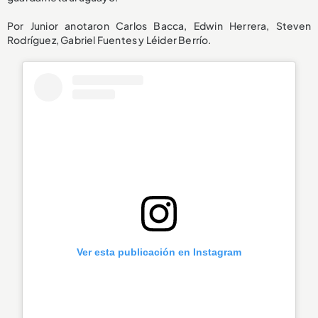
Por Junior anotaron Carlos Bacca, Edwin Herrera, Steven
Rodríguez, Gabriel Fuentes y Léider Berrío.
Ver esta publicación en Instagram