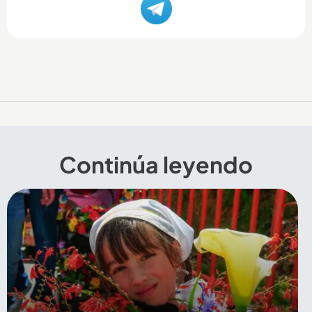
Continúa leyendo