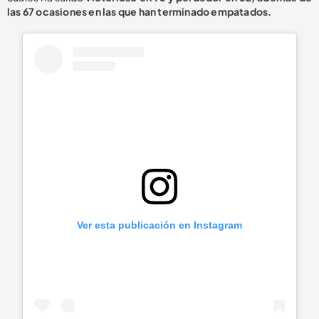
las 67 ocasiones en las que han terminado empatados.
Ver esta publicación en Instagram