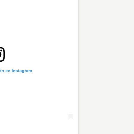
ión en Instagram