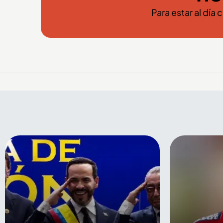
Para estar al día 