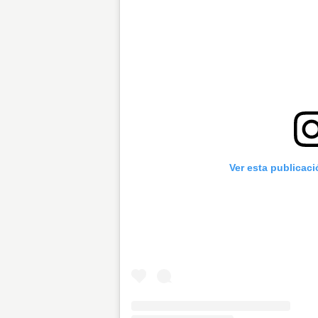
Ver esta publicac