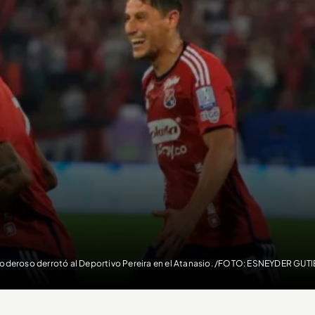
Poderoso derrotó al Deportivo Pereira en el Atanasio. /FOTO: ESNEYDER GUT