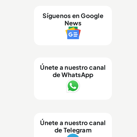
Síguenos en Google
News
Únete a nuestro canal
de WhatsApp
Únete a nuestro canal
de Telegram