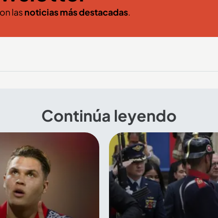
con las
noticias más destacadas
.
Continúa leyendo