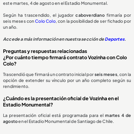
este martes, 4 de agosto en el Estadio Monumental.
Según ha trascendido, el jugador
caboverdiano
firmaría por
seis meses con
Colo Colo
, con la posibilidad de ser fichado por
un año.
Accede a más información en nuestra sección de
Deportes
.
Preguntas y respuestas relacionadas
¿Por cuánto tiempo firmará contrato Vozinha con Colo
Colo?
Trascendió que firmará un contrato inicial por
seis meses
, con la
opción de extender su vínculo por un año completo según su
rendimiento.
¿Cuándo es la presentación oficial de Vozinha en el
Estadio Monumental?
La presentación oficial está programada para el
martes 4 de
agosto
en el Estadio Monumental de Santiago de Chile.