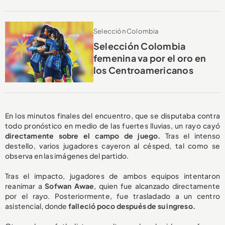
Selección Colombia
Selección Colombia
femenina va por el oro en
los Centroamericanos
En los minutos finales del encuentro, que se disputaba contra
todo pronóstico en medio de las fuertes lluvias, un rayo cayó
directamente sobre el campo de juego.
Tras el intenso
destello, varios jugadores cayeron al césped, tal como se
observa en las imágenes del partido.
Tras el impacto, jugadores de ambos equipos intentaron
reanimar a
Sofwan Awae
, quien fue alcanzado directamente
por el rayo. Posteriormente, fue trasladado a un centro
asistencial, donde
falleció poco después de su ingreso.