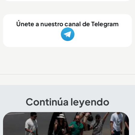
Únete a nuestro canal de Telegram
Continúa leyendo