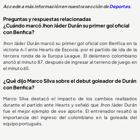
Accede a más información en nuestra sección de
Deportes.
Preguntas y respuestas relacionadas
¿Cuándo marcó Jhon Jáder Durán su primer gol oficial
con Benfica?
Jhon Jáder Durán marcó su primer gol oficial con Benfica en la
victoria 6-1 ante Hearts de Escocia, por el partido de ida de la
tercera ronda de la Europa League. El delantero colombiano
anotó al minuto 87, después de ingresar al terreno de juego en
el minuto 65.
¿Qué dijo Marco Silva sobre el debut goleador de Durán
con Benfica?
Marco Silva destacó el impacto de los cambios realizados
durante el partido ante Hearts y señaló que Jhon Jáder Durán
fue el mejor ejemplo de ese aporte. El entrenador resaltó la
importancia del ingreso del colombiano en la goleada del
equipo portugués.