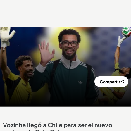
Compartir
Vozinha llegó a Chile para ser el nuevo