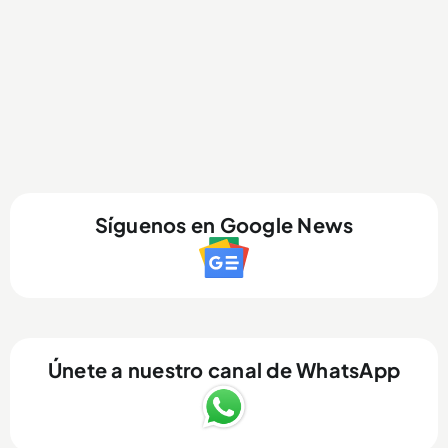
Síguenos en Google News
Únete a nuestro canal de WhatsApp