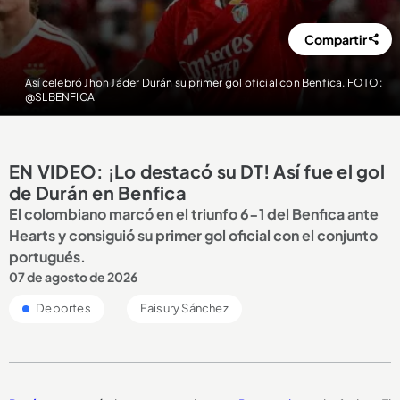
Compartir
Así celebró Jhon Jáder Durán su primer gol oficial con Benfica. FOTO:
@SLBENFICA
EN VIDEO: ¡Lo destacó su DT! Así fue el gol
de Durán en Benfica
El colombiano marcó en el triunfo 6-1 del Benfica ante
Hearts y consiguió su primer gol oficial con el conjunto
portugués.
07 de agosto de 2026
Deportes
Faisury Sánchez