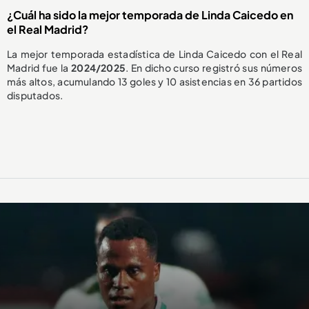
¿Cuál ha sido la mejor temporada de Linda Caicedo en
el Real Madrid?
La mejor temporada estadística de Linda Caicedo con el Real
Madrid fue la
2024/2025
. En dicho curso registró sus números
más altos, acumulando 13 goles y 10 asistencias en 36 partidos
disputados.