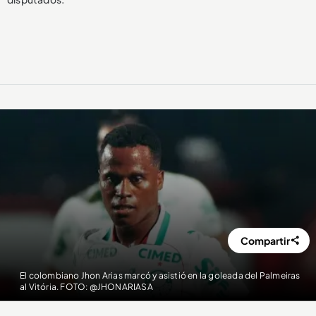
Compartir
El colombiano Jhon Arias marcó y asistió en la goleada del Palmeiras
al Vitória. FOTO: @JHONARIASA