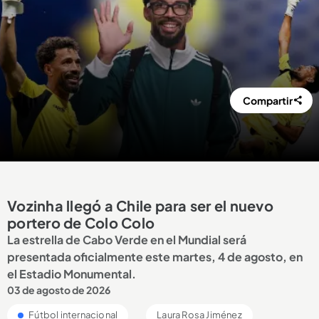
Compartir
Vozinha llegó a Chile para ser el nuevo
portero de Colo Colo
La estrella de Cabo Verde en el Mundial será
presentada oficialmente este martes, 4 de agosto, en
el Estadio Monumental.
03 de agosto de 2026
Fútbol internacional
Laura Rosa Jiménez