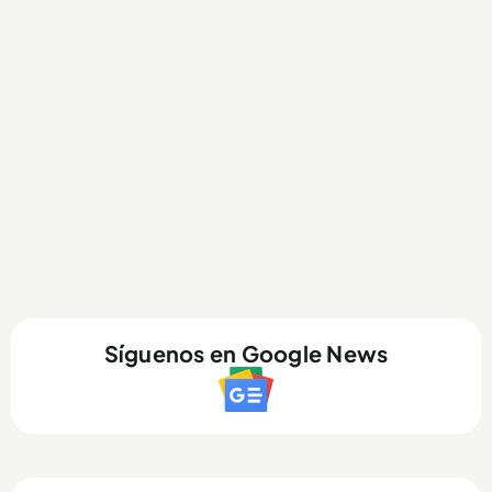
Síguenos en Google News