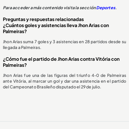
Para acceder a más contenido visita la sección
Deportes
.
Preguntas y respuestas relacionadas
¿Cuántos goles y asistencias lleva Jhon Arias con
Palmeiras?
Jhon Arias suma 7 goles y 3 asistencias en 28 partidos desde su
llegada a Palmeiras.
¿Cómo fue el partido de Jhon Arias contra Vitória con
Palmeiras?
Jhon Arias fue una de las figuras del triunfo 4-0 de Palmeiras
ante Vitória, al marcar un gol y dar una asistencia en el partido
del Campeonato Brasileño disputado el 29 de julio.