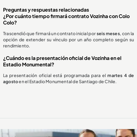
Preguntas y respuestas relacionadas
¿Por cuánto tiempo firmará contrato Vozinha con Colo
Colo?
Trascendió que firmará un contrato inicial por
seis meses
, con la
opción de extender su vínculo por un año completo según su
rendimiento.
¿Cuándo es la presentación oficial de Vozinha en el
Estadio Monumental?
La presentación oficial está programada para el
martes 4 de
agosto
en el Estadio Monumental de Santiago de Chile.