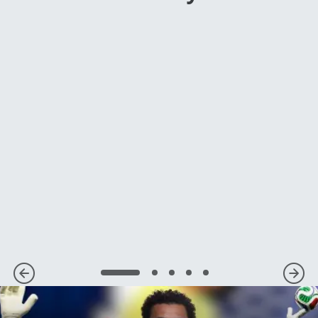
1
2
3
4
5