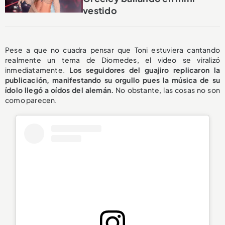
vestido
Pese a que no cuadra pensar que Toni estuviera cantando
realmente un tema de Diomedes, el video se viralizó
inmediatamente.
Los seguidores del guajiro replicaron la
publicación, manifestando su orgullo pues la música de su
ídolo llegó a oídos del alemán.
No obstante, las cosas no son
como parecen.