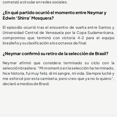
comenzó a circular en redes sociales.
¿En qué partido ocurrió el momento entre Neymar y
Edwin ‘Shirra’ Mosquera?
El episodio ocurrió tras el encuentro de vuelta entre Santos y
Universidad Central de Venezuela por la Copa Sudamericana,
compromiso que terminó con victoria 4-2 para el equipo
brasileño y su clasificación a los octavos de final.
¿Neymar confirmó su retiro de la selección de Brasil?
Neymar afirmó que considera terminado su ciclo con la
selección brasilera. “Mi momento en la selección ha terminado,
hice historia, fui muy feliz, di mi sangre, mi vida. Siempre luché y
me esforcé por esta camiseta, pero creo que ya no lo quiero”,
declaró a medios de Brasil.