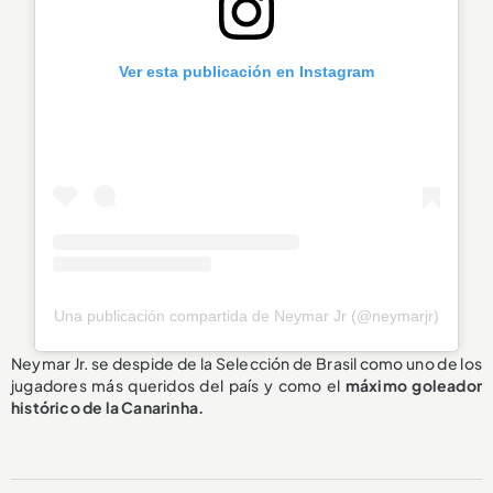
Ver esta publicación en Instagram
Una publicación compartida de Neymar Jr (@neymarjr)
Neymar Jr. se despide de la Selección de Brasil como uno de los
jugadores más queridos del país y como el
máximo goleador
histórico de la Canarinha.