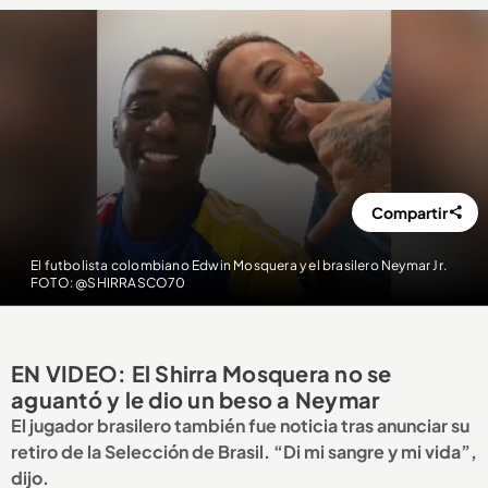
Compartir
El futbolista colombiano Edwin Mosquera y el brasilero Neymar Jr.
FOTO: @SHIRRASCO70
EN VIDEO: El Shirra Mosquera no se
aguantó y le dio un beso a Neymar
El jugador brasilero también fue noticia tras anunciar su
retiro de la Selección de Brasil. “Di mi sangre y mi vida”,
dijo.