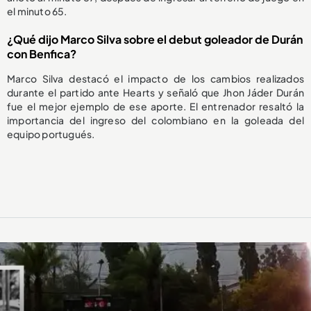
el minuto 65.
¿Qué dijo Marco Silva sobre el debut goleador de Durán
con Benfica?
Marco Silva destacó el impacto de los cambios realizados
durante el partido ante Hearts y señaló que Jhon Jáder Durán
fue el mejor ejemplo de ese aporte. El entrenador resaltó la
importancia del ingreso del colombiano en la goleada del
equipo portugués.