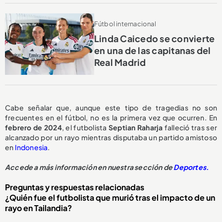
Fútbol internacional
Linda Caicedo se convierte
en una de las capitanas del
Real Madrid
Cabe señalar que, aunque este tipo de tragedias no son
frecuentes en el fútbol, no es la primera vez que ocurren. En
febrero de 2024
, el futbolista
Septian Raharja
falleció tras ser
alcanzado por un rayo mientras disputaba un partido amistoso
en
Indonesia
.
Accede a más información en nuestra sección de
Deportes.
Preguntas y respuestas relacionadas
¿Quién fue el futbolista que murió tras el impacto de un
rayo en Tailandia?