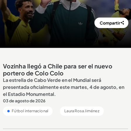
Compartir
Vozinha llegó a Chile para ser el nuevo
portero de Colo Colo
La estrella de Cabo Verde en el Mundial será
presentada oficialmente este martes, 4 de agosto, en
el Estadio Monumental.
03 de agosto de 2026
Fútbol internacional
Laura Rosa Jiménez