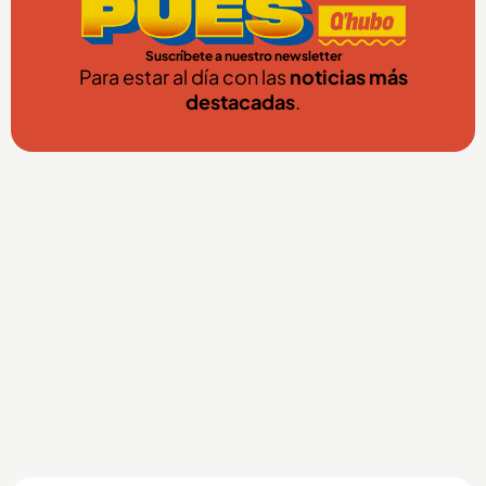
Suscríbete a nuestro newsletter
Para estar al día con las
noticias más
destacadas
.