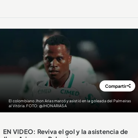
Compartir
El colombiano Jhon Arias marcó y asistió en la goleada del Palmeiras
al Vitória. FOTO: @JHONARIASA
EN VIDEO: Reviva el gol y la asistencia de