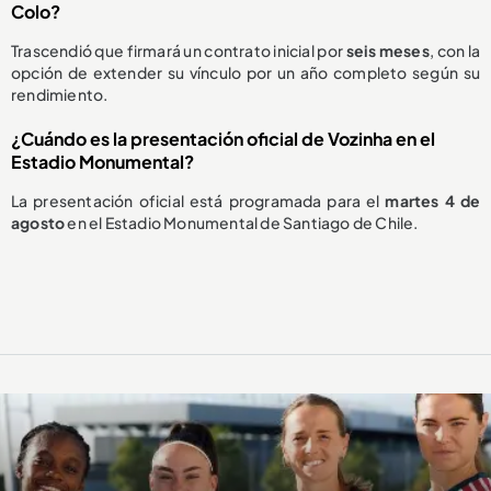
Colo?
Trascendió que firmará un contrato inicial por
seis meses
, con la
opción de extender su vínculo por un año completo según su
rendimiento.
¿Cuándo es la presentación oficial de Vozinha en el
Estadio Monumental?
La presentación oficial está programada para el
martes 4 de
agosto
en el Estadio Monumental de Santiago de Chile.