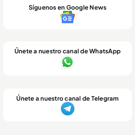
Síguenos en Google News
Únete a nuestro canal de WhatsApp
Únete a nuestro canal de Telegram