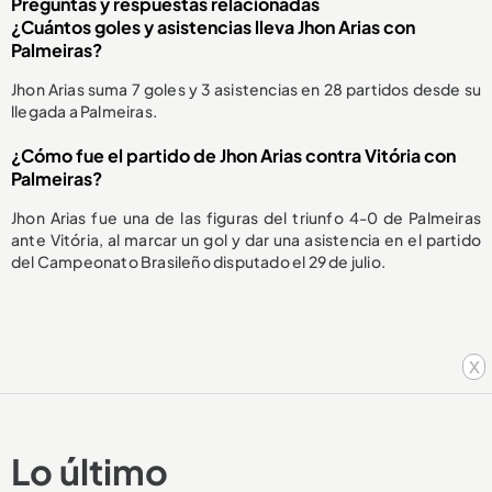
Preguntas y respuestas relacionadas
¿Cuántos goles y asistencias lleva Jhon Arias con
Palmeiras?
Jhon Arias suma 7 goles y 3 asistencias en 28 partidos desde su
llegada a Palmeiras.
¿Cómo fue el partido de Jhon Arias contra Vitória con
Palmeiras?
Jhon Arias fue una de las figuras del triunfo 4-0 de Palmeiras
ante Vitória, al marcar un gol y dar una asistencia en el partido
del Campeonato Brasileño disputado el 29 de julio.
x
Lo último