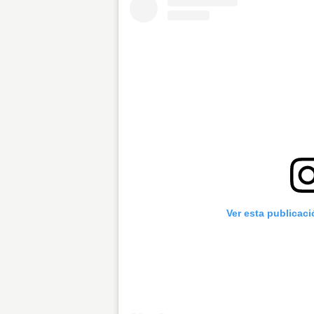
Ver esta publicac