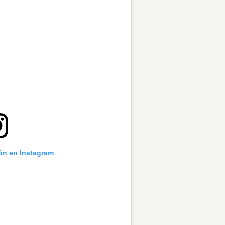
ión en Instagram