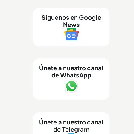
Síguenos en Google
News
Únete a nuestro canal
de WhatsApp
Únete a nuestro canal
de Telegram