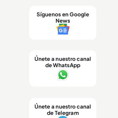
Síguenos en Google
News
Únete a nuestro canal
de WhatsApp
Únete a nuestro canal
de Telegram