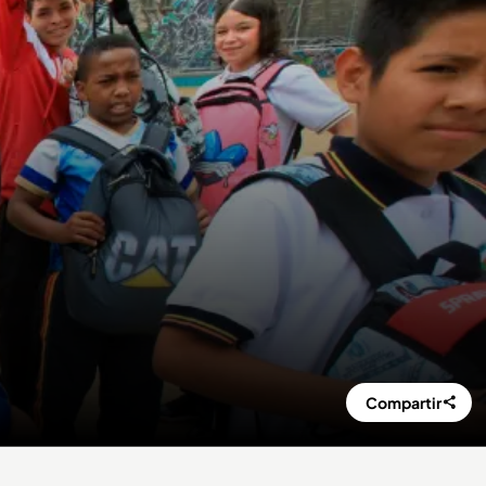
Compartir