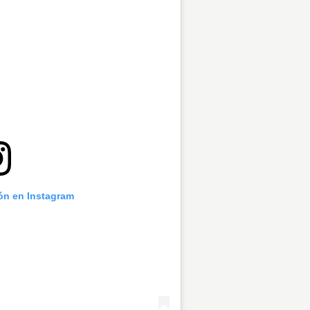
ión en Instagram