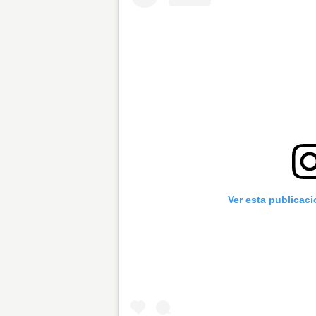
Ver esta publicac