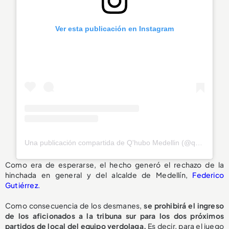
Ver esta publicación en Instagram
Una publicación compartida de Q'hubo Medellin (@qhubomedallo)
Como era de esperarse, el hecho generó el rechazo de la
hinchada en general y del alcalde de Medellín,
Federico
Gutiérrez.
Como consecuencia de los desmanes,
se prohibirá el ingreso
de los aficionados a la tribuna sur para los dos próximos
partidos de local del equipo verdolaga.
Es decir, para el juego