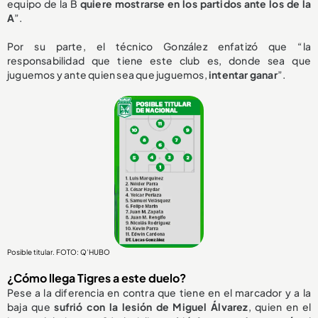
equipo de la B
quiere mostrarse en los partidos ante los de la
A
”.
Por su parte, el técnico González enfatizó que “la
responsabilidad que tiene este club es, donde sea que
juguemos y ante quien sea que juguemos,
intentar ganar
”.
Posible titular. FOTO: Q’HUBO
¿Cómo llega Tigres a este duelo?
Pese a la diferencia en contra que tiene en el marcador y a la
baja que
sufrió con la lesión de Miguel Álvarez
, quien en el