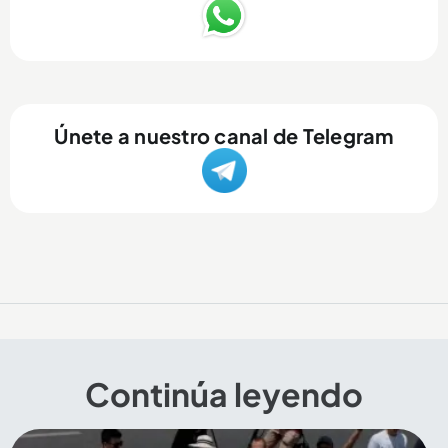
Únete a nuestro canal de Telegram
Continúa leyendo