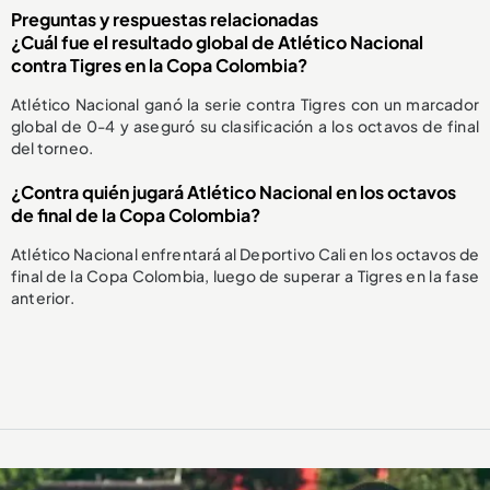
Preguntas y respuestas relacionadas
¿Cuál fue el resultado global de Atlético Nacional
contra Tigres en la Copa Colombia?
Atlético Nacional ganó la serie contra Tigres con un marcador
global de 0-4 y aseguró su clasificación a los octavos de final
del torneo.
¿Contra quién jugará Atlético Nacional en los octavos
de final de la Copa Colombia?
Atlético Nacional enfrentará al Deportivo Cali en los octavos de
final de la Copa Colombia, luego de superar a Tigres en la fase
anterior.