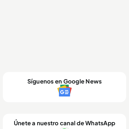
Síguenos en Google News
Únete a nuestro canal de WhatsApp