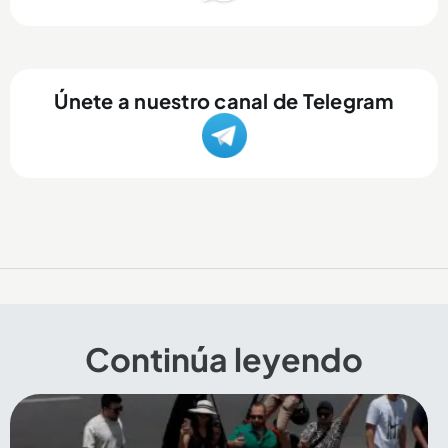
Únete a nuestro canal de Telegram
Continúa leyendo