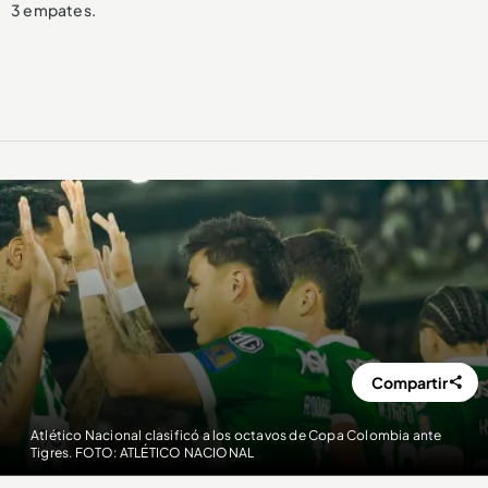
3 empates.
Compartir
Atlético Nacional clasificó a los octavos de Copa Colombia ante
Tigres. FOTO: ATLÉTICO NACIONAL