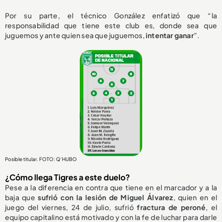
Por su parte, el técnico González enfatizó que “la
responsabilidad que tiene este club es, donde sea que
juguemos y ante quien sea que juguemos,
intentar ganar
”.
Posible titular. FOTO: Q’HUBO
¿Cómo llega Tigres a este duelo?
Pese a la diferencia en contra que tiene en el marcador y a la
baja que
sufrió con la lesión de Miguel Álvarez
, quien en el
juego del viernes, 24 de julio, sufrió
fractura de peroné
, el
equipo capitalino está motivado y con la fe de luchar para darle