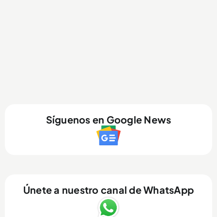
Síguenos en Google News
Únete a nuestro canal de WhatsApp