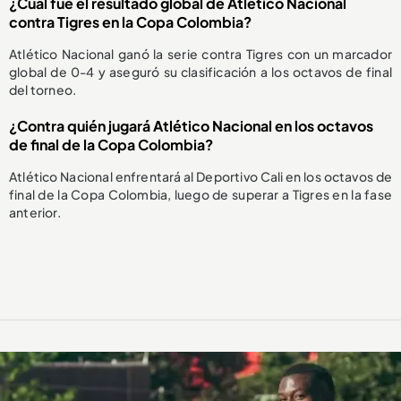
¿Cuál fue el resultado global de Atlético Nacional
contra Tigres en la Copa Colombia?
Atlético Nacional ganó la serie contra Tigres con un marcador
global de 0-4 y aseguró su clasificación a los octavos de final
del torneo.
¿Contra quién jugará Atlético Nacional en los octavos
de final de la Copa Colombia?
Atlético Nacional enfrentará al Deportivo Cali en los octavos de
final de la Copa Colombia, luego de superar a Tigres en la fase
anterior.