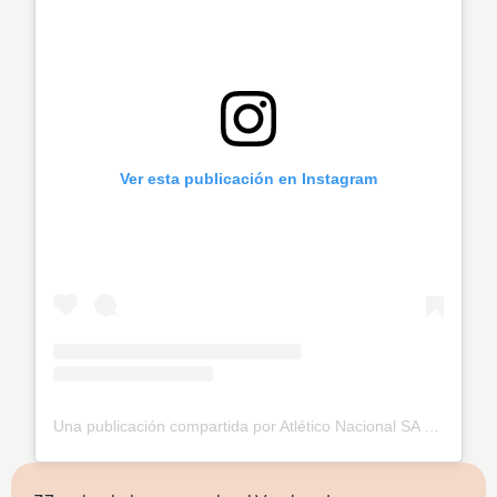
Ver esta publicación en Instagram
Una publicación compartida por Atlético Nacional SA (@nacionaloficial)