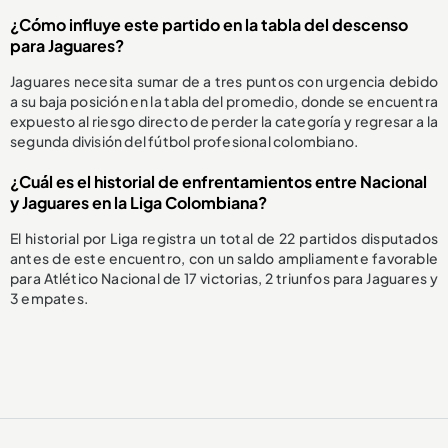
¿Cómo influye este partido en la tabla del descenso
para Jaguares?
Jaguares necesita sumar de a tres puntos con urgencia debido
a su baja posición en la tabla del promedio, donde se encuentra
expuesto al riesgo directo de perder la categoría y regresar a la
segunda división del fútbol profesional colombiano.
¿Cuál es el historial de enfrentamientos entre Nacional
y Jaguares en la Liga Colombiana?
El historial por Liga registra un total de 22 partidos disputados
antes de este encuentro, con un saldo ampliamente favorable
para Atlético Nacional de 17 victorias, 2 triunfos para Jaguares y
3 empates.