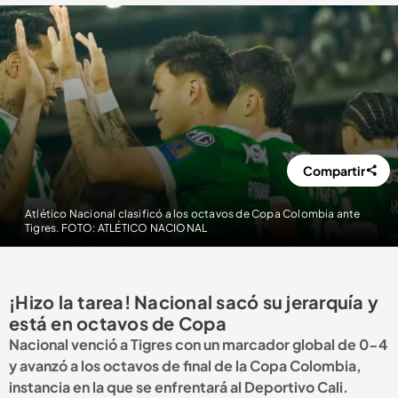
Compartir
Atlético Nacional clasificó a los octavos de Copa Colombia ante
Tigres. FOTO: ATLÉTICO NACIONAL
¡Hizo la tarea! Nacional sacó su jerarquía y
está en octavos de Copa
Nacional venció a Tigres con un marcador global de 0-4
y avanzó a los octavos de final de la Copa Colombia,
instancia en la que se enfrentará al Deportivo Cali.