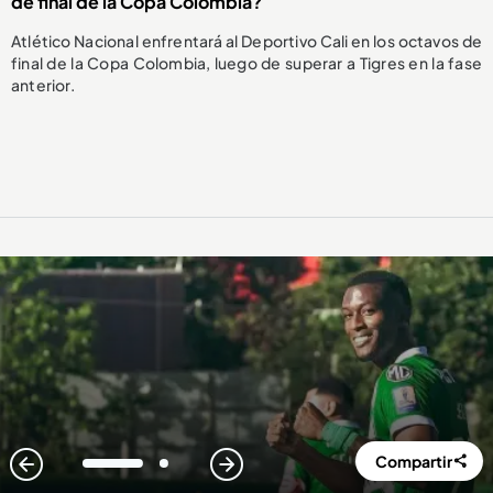
de final de la Copa Colombia?
Atlético Nacional enfrentará al Deportivo Cali en los octavos de
final de la Copa Colombia, luego de superar a Tigres en la fase
anterior.
Compartir
1
2