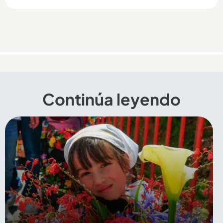
Continúa leyendo