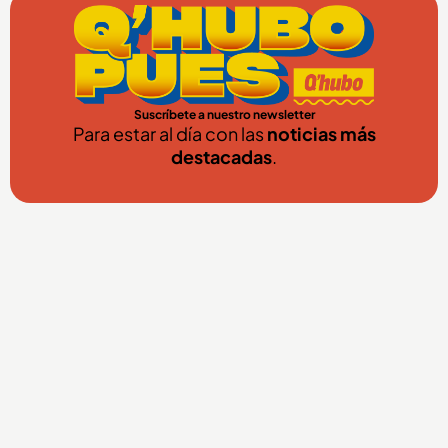
Suscríbete a nuestro newsletter
Para estar al día con las
noticias más
destacadas
.