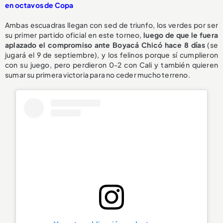
en octavos de Copa
Ambas escuadras llegan con sed de triunfo, los verdes por ser
su primer partido oficial en este torneo,
luego de que le fuera
aplazado el compromiso ante Boyacá Chicó hace 8 días
(se
jugará el 9 de septiembre), y los felinos porque sí cumplieron
con su juego, pero perdieron 0-2 con Cali y también quieren
sumar su primera victoria para no ceder mucho terreno.