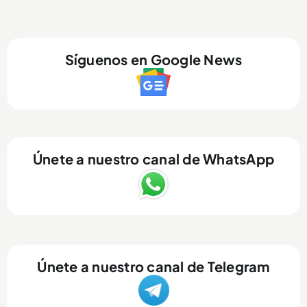
Síguenos en Google News
Únete a nuestro canal de WhatsApp
Únete a nuestro canal de Telegram