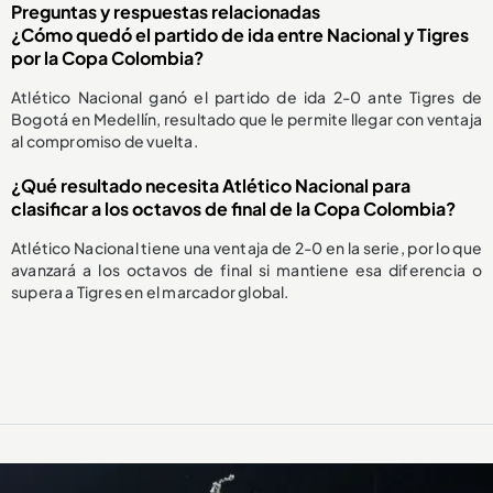
Preguntas y respuestas relacionadas
¿Cómo quedó el partido de ida entre Nacional y Tigres
por la Copa Colombia?
Atlético Nacional ganó el partido de ida 2-0 ante Tigres de
Bogotá en Medellín, resultado que le permite llegar con ventaja
al compromiso de vuelta.
¿Qué resultado necesita Atlético Nacional para
clasificar a los octavos de final de la Copa Colombia?
Atlético Nacional tiene una ventaja de 2-0 en la serie, por lo que
avanzará a los octavos de final si mantiene esa diferencia o
supera a Tigres en el marcador global.