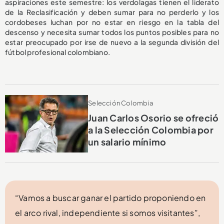
aspiraciones este semestre: los verdolagas tienen el liderato
de la Reclasificación y deben sumar para no perderlo y los
cordobeses luchan por no estar en riesgo en la tabla del
descenso y necesita sumar todos los puntos posibles para no
estar preocupado por irse de nuevo a la segunda división del
fútbol profesional colombiano.
Selección Colombia
Juan Carlos Osorio se ofreció
a la Selección Colombia por
un salario mínimo
“Vamos a buscar ganar el partido proponiendo en
el arco rival, independiente si somos visitantes”,