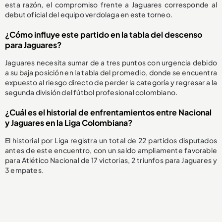
esta razón, el compromiso frente a Jaguares corresponde al
debut oficial del equipo verdolaga en este torneo.
¿Cómo influye este partido en la tabla del descenso
para Jaguares?
Jaguares necesita sumar de a tres puntos con urgencia debido
a su baja posición en la tabla del promedio, donde se encuentra
expuesto al riesgo directo de perder la categoría y regresar a la
segunda división del fútbol profesional colombiano.
¿Cuál es el historial de enfrentamientos entre Nacional
y Jaguares en la Liga Colombiana?
El historial por Liga registra un total de 22 partidos disputados
antes de este encuentro, con un saldo ampliamente favorable
para Atlético Nacional de 17 victorias, 2 triunfos para Jaguares y
3 empates.