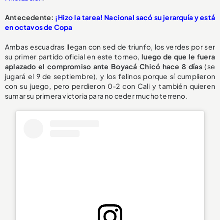
Antecedente:
¡Hizo la tarea! Nacional sacó su jerarquía y está
en octavos de Copa
Ambas escuadras llegan con sed de triunfo, los verdes por ser
su primer partido oficial en este torneo,
luego de que le fuera
aplazado el compromiso ante Boyacá Chicó hace 8 días
(se
jugará el 9 de septiembre), y los felinos porque sí cumplieron
con su juego, pero perdieron 0-2 con Cali y también quieren
sumar su primera victoria para no ceder mucho terreno.