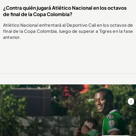
¿Contra quién jugará Atlético Nacional en los octavos
de final de la Copa Colombia?
Atlético Nacional enfrentará al Deportivo Cali en los octavos de
final de la Copa Colombia, luego de superar a Tigres en la fase
anterior.
x