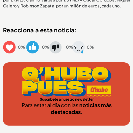
Calero y Robinson Zapata, por un millón de euros, cada uno.
Reacciona a esta noticia:
0%
0%
0%
0%
Suscríbete a nuestro newsletter
Para estar al día con las
noticias más
destacadas
.