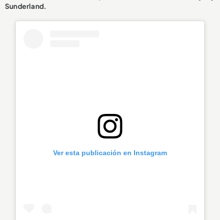
Sunderland.
Ver esta publicación en Instagram