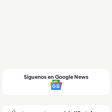
Síguenos en Google News