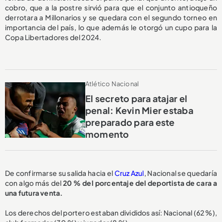
cobro, que a la postre sirvió para que el conjunto antioqueño
derrotara a Millonarios y se quedara con el segundo torneo en
importancia del país, lo que además le otorgó un cupo para la
Copa Libertadores del 2024.
Atlético Nacional
El secreto para atajar el
penal: Kevin Mier estaba
preparado para este
momento
De confirmarse su salida hacia el
Cruz Azul
, Nacional se quedaría
con algo más del
20 % del porcentaje del deportista de cara a
una futura venta.
Los derechos del portero estaban divididos así: Nacional (62 %),