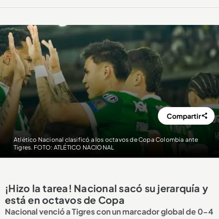
Compartir
Atlético Nacional clasificó a los octavos de Copa Colombia ante
Tigres. FOTO: ATLÉTICO NACIONAL
¡Hizo la tarea! Nacional sacó su jerarquía y
está en octavos de Copa
Nacional venció a Tigres con un marcador global de 0-4