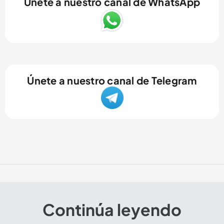
Únete a nuestro canal de WhatsApp
Únete a nuestro canal de Telegram
Continúa leyendo