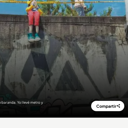
 baranda. Yo llevé metro y
Compartir