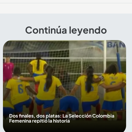
Continúa leyendo
Dos finales, dos platas: La Selección Colombia
Femenina repitió la historia