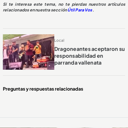
Si te interesa este tema, no te pierdas nuestros artículos
relacionados en nuestra sección
Útil Para Vos
.
Local
Dragoneantes aceptaron su
responsabilidad en
parranda vallenata
Preguntas y respuestas relacionadas