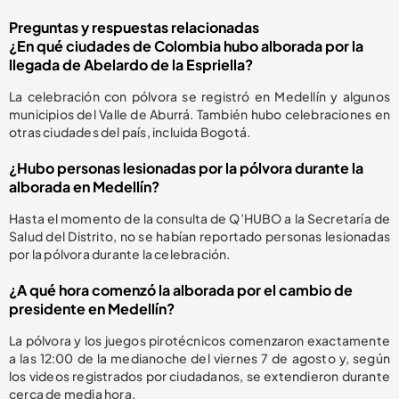
Preguntas y respuestas relacionadas
¿En qué ciudades de Colombia hubo alborada por la
llegada de Abelardo de la Espriella?
La celebración con pólvora se registró en Medellín y algunos
municipios del Valle de Aburrá. También hubo celebraciones en
otras ciudades del país, incluida Bogotá.
¿Hubo personas lesionadas por la pólvora durante la
alborada en Medellín?
Hasta el momento de la consulta de Q’HUBO a la Secretaría de
Salud del Distrito, no se habían reportado personas lesionadas
por la pólvora durante la celebración.
¿A qué hora comenzó la alborada por el cambio de
presidente en Medellín?
La pólvora y los juegos pirotécnicos comenzaron exactamente
a las 12:00 de la medianoche del viernes 7 de agosto y, según
los videos registrados por ciudadanos, se extendieron durante
cerca de media hora.