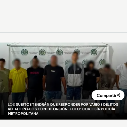
Compartir
LOS
SUEJTOS TENDRÁN QUE RESPONDER POR VARIOS DELITOS
RELACIONADOS CON EXTORSIÓN. FOTO: CORTESÍA POLICÍA
METROPOLITANA