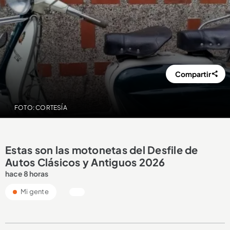
Compartir
FOTO: CORTESÍA
Estas son las motonetas del Desfile de
Autos Clásicos y Antiguos 2026
hace 8 horas
Mi gente