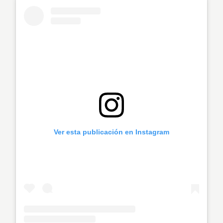
Ver esta publicación en Instagram