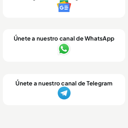
Únete a nuestro canal de WhatsApp
Únete a nuestro canal de Telegram