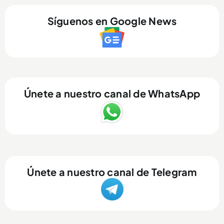
Síguenos en Google News
Únete a nuestro canal de WhatsApp
Únete a nuestro canal de Telegram