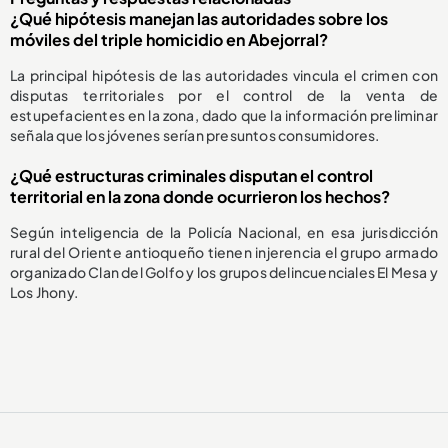
¿Qué hipótesis manejan las autoridades sobre los
móviles del triple homicidio en Abejorral?
La principal hipótesis de las autoridades vincula el crimen con
disputas territoriales por el control de la venta de
estupefacientes en la zona, dado que la información preliminar
señala que los jóvenes serían presuntos consumidores.
¿Qué estructuras criminales disputan el control
territorial en la zona donde ocurrieron los hechos?
Según inteligencia de la Policía Nacional, en esa jurisdicción
rural del Oriente antioqueño tienen injerencia el grupo armado
organizado Clan del Golfo y los grupos delincuenciales El Mesa y
Los Jhony.