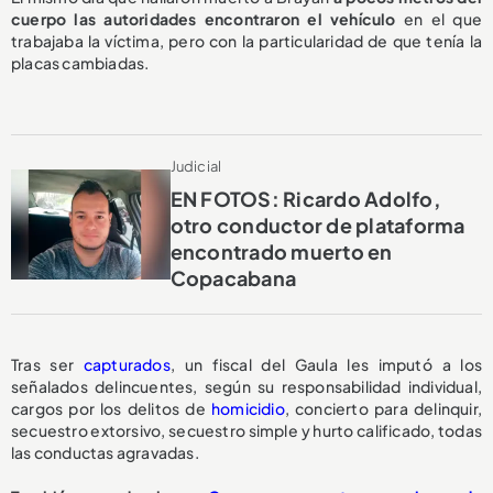
cuerpo las autoridades encontraron el vehículo
en el que
trabajaba la víctima, pero con la particularidad de que tenía la
placas cambiadas.
Judicial
EN FOTOS: Ricardo Adolfo,
otro conductor de plataforma
encontrado muerto en
Copacabana
Tras ser
capturados
, un fiscal del Gaula les imputó a los
señalados delincuentes, según su responsabilidad individual,
cargos por los delitos de
homicidio
, concierto para delinquir,
secuestro extorsivo, secuestro simple y hurto calificado, todas
las conductas agravadas.