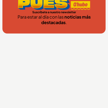
Suscríbete a nuestro newsletter
Para estar al día con las
noticias más
destacadas
.