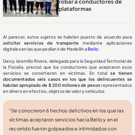
robar a conductores de
plataformas
Al parecer, estos sujetos se habrían puesto de acuerdo para
solicitar servicios de transporte
mediante aplicaciones
digitales en las que pedían ir de Medellín a
Bello
.
Deicy Jaramillo Rivera, delegada para la Seguridad Territorial de
la Fiscalía, precisó que los conductores que aceptaron esos
servicios se convirtieron en víctimas. En total
se tienen
documentados seis casos en los que los delincuentes se
habrían apropiado de $ 200 millones de pesos
representados
en dinero en efectivo, objetos de valor y vehículos.
“Se conocieron 6 hechos delictivos en los que las
víctimas aceptaron servicios hacia Bello y en el
recorrido fueron golpeados e intimidados con