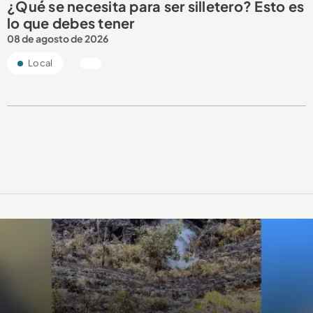
¿Qué se necesita para ser silletero? Esto es
lo que debes tener
08 de agosto de 2026
Local