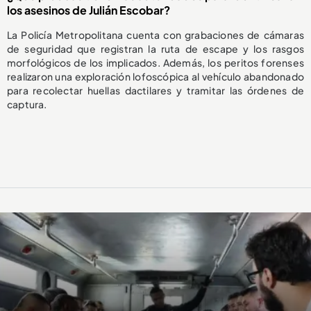
los asesinos de Julián Escobar?
La Policía Metropolitana cuenta con grabaciones de cámaras
de seguridad que registran la ruta de escape y los rasgos
morfológicos de los implicados. Además, los peritos forenses
realizaron una exploración lofoscópica al vehículo abandonado
para recolectar huellas dactilares y tramitar las órdenes de
captura.