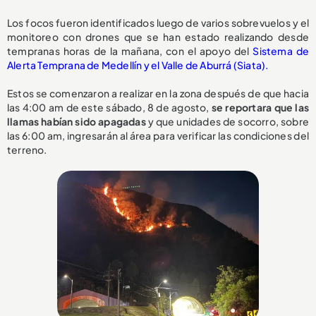
Los focos fueron identificados luego de varios sobrevuelos y el
monitoreo con drones que se han estado realizando desde
tempranas horas de la mañana, con el apoyo del
Sistema de
Alerta Temprana de Medellín y el Valle de Aburrá (Siata).
Estos se comenzaron a realizar en la zona después de que hacia
las 4:00 am de este sábado, 8 de agosto,
se reportara que las
llamas habían sido apagadas
y que unidades de socorro, sobre
las 6:00 am, ingresarán al área para verificar las condiciones del
terreno.