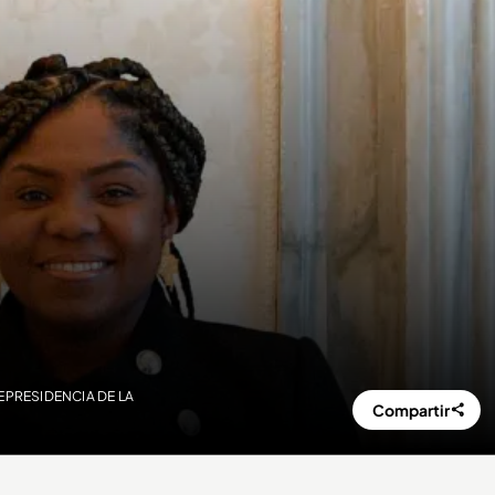
ICEPRESIDENCIA DE LA
Compartir