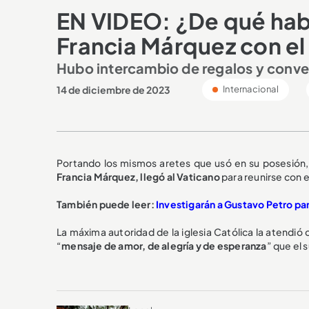
EN VIDEO: ¿De qué habl
Francia Márquez con e
Hubo intercambio de regalos y conve
14 de diciembre de 2023
Internacional
Portando los mismos aretes que usó en su posesión
Francia Márquez, llegó al Vaticano
para reunirse con e
También puede leer:
Investigarán a Gustavo Petro par
La máxima autoridad de la iglesia Católica la atendió 
“
mensaje de amor, de alegría y de esperanza
” que el 