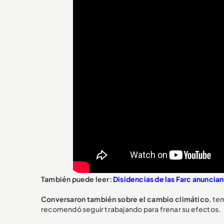
También puede leer:
Disidencias de las Farc anuncia
Conversaron también sobre el cambio climático
, te
recomendó seguir trabajando para frenar su efectos.