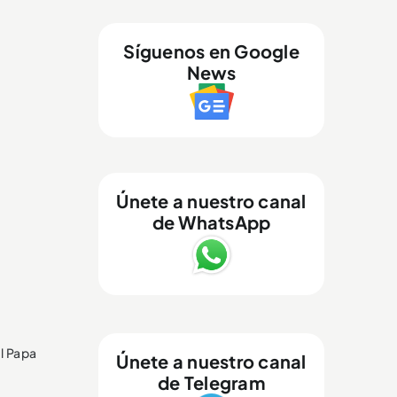
Síguenos en Google
News
Únete a nuestro canal
de WhatsApp
l Papa
Únete a nuestro canal
de Telegram