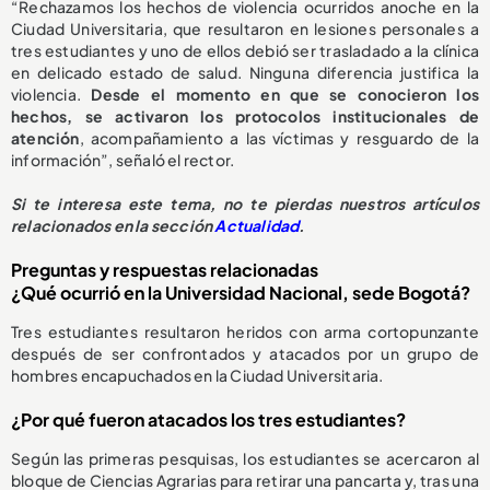
“Rechazamos los hechos de violencia ocurridos anoche en la
Ciudad Universitaria, que resultaron en lesiones personales a
tres estudiantes y uno de ellos debió ser trasladado a la clínica
en delicado estado de salud. Ninguna diferencia justifica la
violencia.
Desde el momento en que se conocieron los
hechos, se activaron los protocolos institucionales de
atención
, acompañamiento a las víctimas y resguardo de la
información”, señaló el rector.
Si te interesa este tema, no te pierdas nuestros artículos
relacionados en la sección
Actualidad
.
Preguntas y respuestas relacionadas
¿Qué ocurrió en la Universidad Nacional, sede Bogotá?
Tres estudiantes resultaron heridos con arma cortopunzante
después de ser confrontados y atacados por un grupo de
hombres encapuchados en la Ciudad Universitaria.
¿Por qué fueron atacados los tres estudiantes?
Según las primeras pesquisas, los estudiantes se acercaron al
bloque de Ciencias Agrarias para retirar una pancarta y, tras una