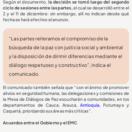
Según el documento,
la decisión se tomó luego del segundo
ciclo de sesiones entre las partes,
el cual se desarrolló entre el
2 y el 11 de diciembre: sin embargo, allí no indican desde qué
fecha se hará efectivo el anuncio.
“Las partes reiteramos el compromiso de la
búsqueda de la paz con justicia social y ambiental
y la disposición de dirimir diferencias mediante el
diálogo respetuoso y constructivo”, indica el
comunicado.
El comunicado también señala que “con el ánimo de promover
alivios en seguridad humana, las delegaciones y comisiones de
la Mesa de Diálogos de Paz escucharán a comunidades, en los
departamentos de Cauca, Arauca,
Antioquia,
Putumayo y
Caquetá, priorizando sus áreas más críticas”.
Acuerdos entre el Gobierno y el EMC