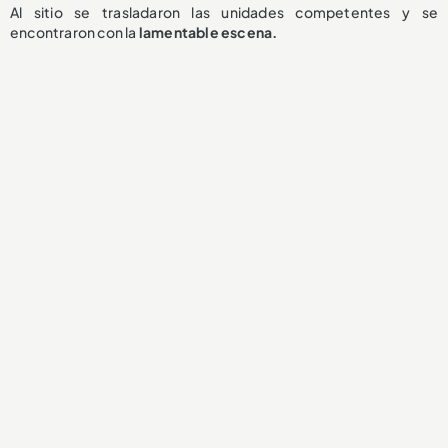
Al sitio se trasladaron las unidades competentes y se
encontraron con la
lamentable
escena.