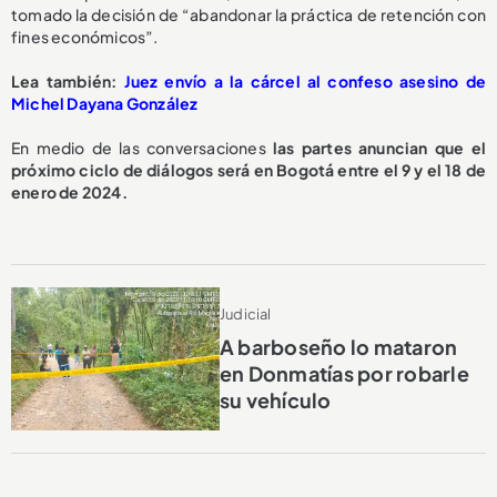
tomado la decisión de “abandonar la práctica de retención con
fines económicos”.
Lea también:
Juez envío a la cárcel al confeso asesino de
Michel Dayana González
En medio de las conversaciones
las partes anuncian que el
próximo ciclo de diálogos será en Bogotá entre el 9 y el 18 de
enero de 2024.
Judicial
A barboseño lo mataron
en Donmatías por robarle
su vehículo