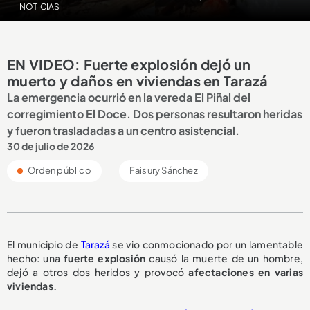
NOTICIAS
EN VIDEO: Fuerte explosión dejó un
muerto y daños en viviendas en Tarazá
La emergencia ocurrió en la vereda El Piñal del
corregimiento El Doce. Dos personas resultaron heridas
y fueron trasladadas a un centro asistencial.
30 de julio de 2026
Orden público
Faisury Sánchez
El municipio de
Tarazá
se vio conmocionado por un lamentable
hecho: una
fuerte explosión
causó la muerte de un hombre,
dejó a otros dos heridos y provocó
afectaciones en varias
viviendas.