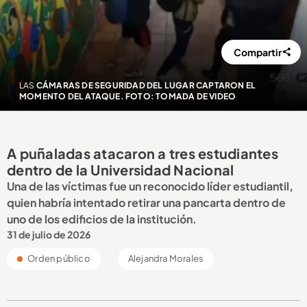
Compartir
LAS
CÁMARAS DE SEGURIDAD DEL LUGAR CAPTARON EL
MOMENTO DEL ATAQUE. FOTO: TOMADA DE VIDEO
A puñaladas atacaron a tres estudiantes
dentro de la Universidad Nacional
Una de las víctimas fue un reconocido líder estudiantil,
quien habría intentado retirar una pancarta dentro de
uno de los edificios de la institución.
31 de julio de 2026
Orden público
Alejandra Morales