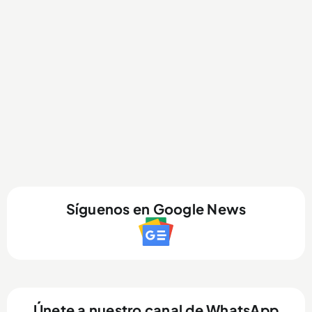
Síguenos en Google News
Únete a nuestro canal de WhatsApp