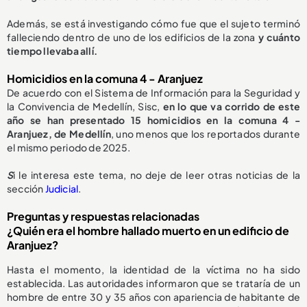
Además, se está investigando cómo fue que el sujeto terminó
falleciendo dentro de uno de los edificios de la zona
y cuánto
tiempo llevaba allí.
Homicidios en la comuna 4 - Aranjuez
De acuerdo con el Sistema de Información para la Seguridad y
la Convivencia de Medellín, Sisc,
en lo que va corrido de este
año se han presentado 15 homicidios en la comuna 4 -
Aranjuez, de Medellín
, uno menos que los reportados durante
el mismo periodo de 2025.
S
i le interesa este tema, no deje de leer otras noticias de la
sección
Judicial
.
Preguntas y respuestas relacionadas
¿Quién era el hombre hallado muerto en un edificio de
Aranjuez?
Hasta el momento, la identidad de la víctima no ha sido
establecida. Las autoridades informaron que se trataría de un
hombre de entre 30 y 35 años con apariencia de habitante de