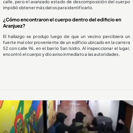
calle, pero el avanzado estado de descomposición del cuerpo
impidió obtener más datos para identificarlo.
¿Cómo encontraron el cuerpo dentro del edificio en
Aranjuez?
El hallazgo se produjo luego de que un vecino percibiera un
fuerte mal olor proveniente de un edificio ubicado en la carrera
52 con calle 96, en el barrio San Isidro. Al inspeccionar el lugar,
encontró el cuerpo y dio aviso inmediato a las autoridades.