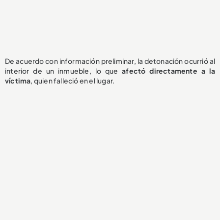
De acuerdo con información preliminar, la detonación ocurrió al
interior de un inmueble, lo que
afectó directamente a la
víctima
, quien falleció en el lugar.