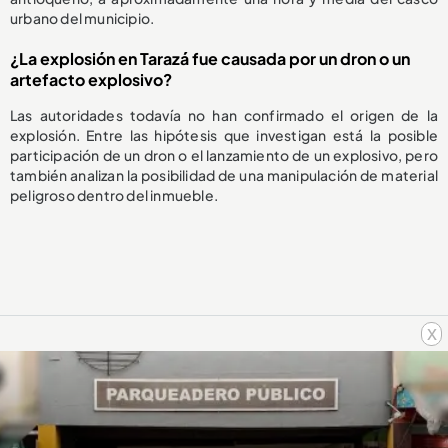
urbano del municipio.
¿La explosión en Tarazá fue causada por un dron o un
artefacto explosivo?
Las autoridades todavía no han confirmado el origen de la
explosión. Entre las hipótesis que investigan está la posible
participación de un dron o el lanzamiento de un explosivo, pero
también analizan la posibilidad de una manipulación de material
peligroso dentro del inmueble.
x