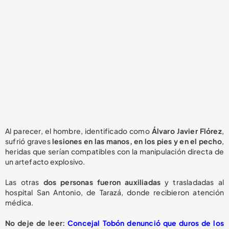
Al parecer, el hombre, identificado como
Álvaro Javier Flórez
,
sufrió graves
lesiones en las manos, en los pies y en el pecho
,
heridas que serían compatibles con la manipulación directa de
un artefacto explosivo.
Las otras
dos personas fueron auxiliadas
y trasladadas al
hospital San Antonio, de Tarazá, donde recibieron atención
médica.
No deje de leer:
Concejal Tobón denunció que duros de los