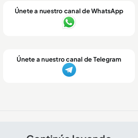
Únete a nuestro canal de WhatsApp
Únete a nuestro canal de Telegram