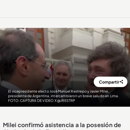
Compartir
El vicepresidente electo José Manuel Restrepo y Javier Milei,
presidente de Argentina, intercambiaron un breve saludo en Lima.
FOTO: CAPTURA DE VIDEO X @JRESTRP
Milei confirmó asistencia a la posesión de