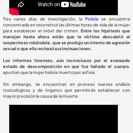
Tras varios días de investigación, la
Policía
se encuentra
concentrada en reconstruir las últimas horas de vida de la mujer
para establecer el móvil del crimen.
Entre las hipótesis que
manejan hasta ahora están que la víctima descubrió al
sospechoso robándole, que se produjo un intento de agresión
sexual o que ella rechazó sus insinuaciones.
Los informes forenses, aún inconclusos por el avanzado
estado de descomposición en que fue hallado el cuerpo
,
apuntan que la mujer habría muerto por asfixia.
Sin embargo, se encuentran en proceso nuevos análisis
toxicológicos y de órganos que permitirán establecer con
mayor precisión la causa de la muerte.