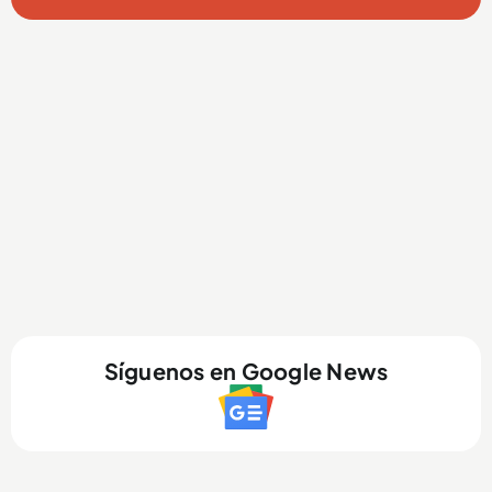
Síguenos en Google News