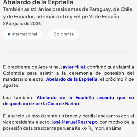
Abelardo de la Espriella
También asistirán los presidentes de Paraguay, de Chile
y de Ecuador, además del rey Felipe VI de España.
29 de julio de 2026
Internacional
Colprensa
El presidente de Argentina,
Javier Milei
, confirmó que
viajará a
Colombia para asistir a la ceremonia de posesión del
mandatario electo,
Abelardo de la Espriella
, el próximo 7 de
agosto.
Lea también:
Abelardo de la Espriella anunció que no
despachará desde la Casa de Nariño
El anuncio se hizo durante un breve y cordial encuentro con el
vicepresidente electo,
José Manuel Restrepo
, con motivo de la
posesión de la presidenta peruana Keiko Fujimori, en Lima.