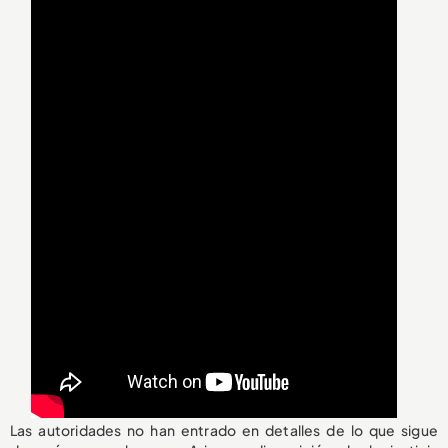
Las autoridades no han entrado en detalles de lo que sigue