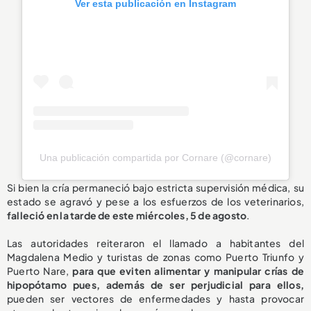
Ver esta publicación en Instagram
Una publicación compartida por Cornare (@cornare)
Si bien la cría permaneció bajo estricta supervisión médica, su
estado se agravó y pese a los esfuerzos de los veterinarios,
falleció en la tarde de este miércoles, 5 de agosto
.
Las autoridades reiteraron el llamado a habitantes del
Magdalena Medio y turistas de zonas como Puerto Triunfo y
Puerto Nare,
para que eviten alimentar y manipular crías de
hipopótamo pues, además de ser perjudicial para ellos,
pueden ser vectores de enfermedades y hasta provocar