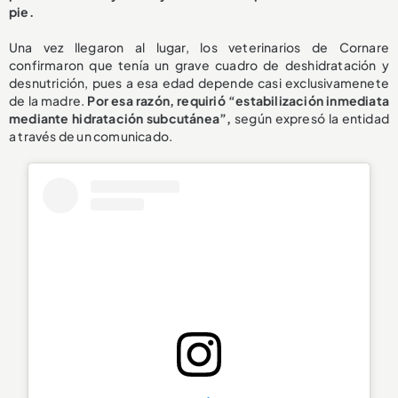
pie.
Una vez llegaron al lugar, los veterinarios de Cornare
confirmaron que tenía un grave cuadro de deshidratación y
desnutrición, pues a esa edad depende casi exclusivamenete
de la madre.
Por esa razón, requirió “estabilización inmediata
mediante hidratación subcutánea”,
según expresó la entidad
a través de un comunicado.