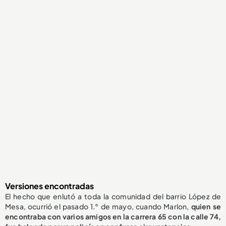
Versiones encontradas
El hecho que enlutó a toda la comunidad del barrio López de
Mesa, ocurrió el pasado 1.° de mayo, cuando Marlon,
quien se
encontraba con varios amigos en la carrera 65 con la calle 74,