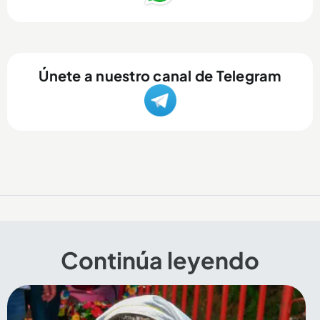
Únete a nuestro canal de Telegram
Continúa leyendo