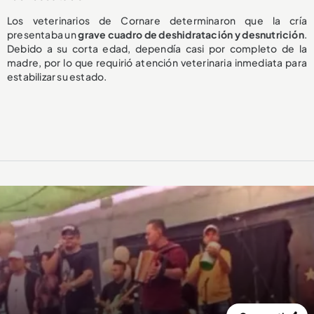
Los veterinarios de Cornare determinaron que la cría
presentaba un
grave cuadro de deshidratación y desnutrición
.
Debido a su corta edad, dependía casi por completo de la
madre, por lo que requirió atención veterinaria inmediata para
estabilizar su estado.