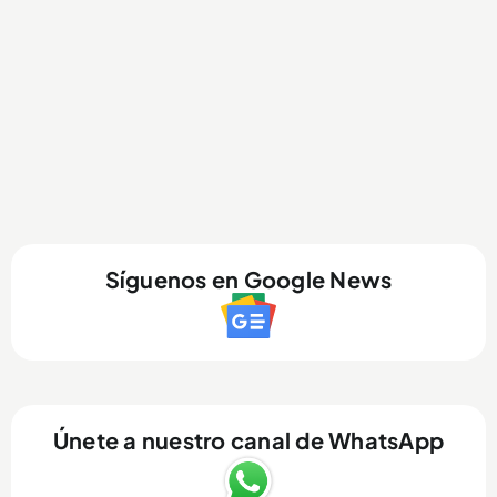
Síguenos en Google News
Únete a nuestro canal de WhatsApp