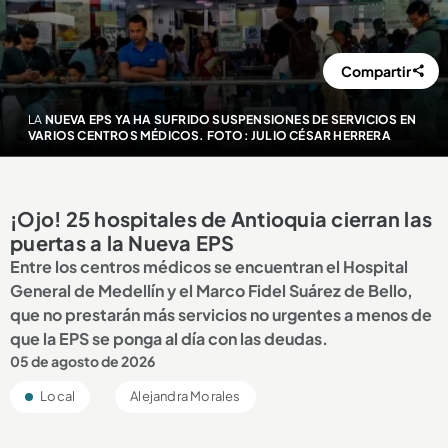
Compartir
LA
NUEVA EPS YA HA SUFRIDO SUSPENSIONES DE SERVICIOS EN
VARIOS CENTROS MÉDICOS. FOTO: JULIO CÉSAR HERRERA
¡Ojo! 25 hospitales de Antioquia cierran las
puertas a la Nueva EPS
Entre los centros médicos se encuentran el Hospital
General de Medellín y el Marco Fidel Suárez de Bello,
que no prestarán más servicios no urgentes a menos de
que la EPS se ponga al día con las deudas.
05 de agosto de 2026
Local
Alejandra Morales