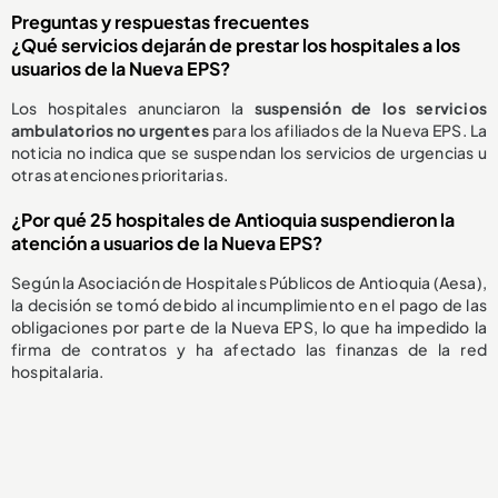
Preguntas y respuestas frecuentes
¿Qué servicios dejarán de prestar los hospitales a los
usuarios de la Nueva EPS?
Los hospitales anunciaron la
suspensión de los servicios
ambulatorios no urgentes
para los afiliados de la Nueva EPS. La
noticia no indica que se suspendan los servicios de urgencias u
otras atenciones prioritarias.
¿Por qué 25 hospitales de Antioquia suspendieron la
atención a usuarios de la Nueva EPS?
Según la Asociación de Hospitales Públicos de Antioquia (Aesa),
la decisión se tomó debido al incumplimiento en el pago de las
obligaciones por parte de la Nueva EPS, lo que ha impedido la
firma de contratos y ha afectado las finanzas de la red
hospitalaria.