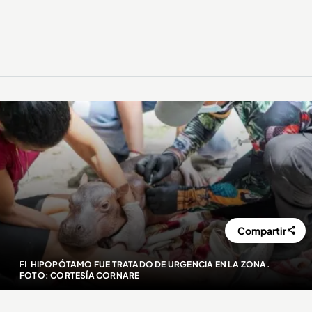
Compartir
EL
HIPOPÓTAMO FUE TRATADO DE URGENCIA EN LA ZONA.
FOTO: CORTESÍA CORNARE