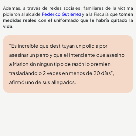
Además, a través de redes sociales, familiares de la víctima
pidieron al alcalde
Federico Gutiérrez
y a la Fiscalía que
tomen
medidas reales con el uniformado que le habría quitado la
vida.
“Es increíble que destituyan un policía por
asesinar un perro y que el intendente que asesino
a Marlon sin ningun tipo de razón lo premien
trasladándolo 2 veces en menos de 20 días”,
afirmó uno de sus allegados.