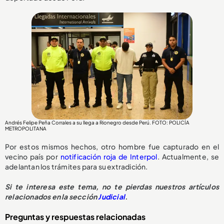
Andrés Felipe Peña Corrales a su llega a Rionegro desde Perú. FOTO: POLICÍA
METROPOLITANA
Por estos mismos hechos, otro hombre fue capturado en el
vecino país por
notificación roja de Interpol
. Actualmente, se
adelantan los trámites para su extradición.
Si te interesa este tema, no te pierdas nuestros artículos
relacionados en la sección
Judicial
.
Preguntas y respuestas relacionadas