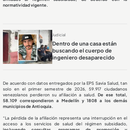
normatividad vigente.
Judicial
Dentro de una casa están
buscando el cuerpo de
ingeniero desaparecido
De acuerdo con datos entregados por la EPS Savia Salud, tan
solo en el primer semestre de 2026, 59.917 ciudadanos
venezolanos perdieron su afiliación a salud.
De ese total,
58.109 correspondieron a Medellín y 1808 a los demás
municipios de Antioquia.
“La pérdida de la afiliación representa una interrupción en el
acceso a los servicios de salud del régimen subsidiado,
incluyendo consultas, programas de promoción y