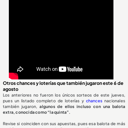
Otros chances y loterías que también jugaron este 6 de
agosto
Los anteriores no fueron los únicos sorteos de este jueves,
pues un listado completo de loterías y
chances
nacionales
también jugaron,
algunos de ellos incluso con una balota
extra, conocida como “la quinta”.
Revise si coinciden con sus apuestas, pues esa balota de más