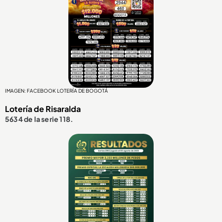
IMAGEN: FACEBOOK LOTERÍA DE BOGOTÁ
Lotería de Risaralda
5634 de la serie 118.