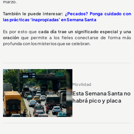
marzo.
También le puede interesar:
¿Pecados? Ponga cuidado con
las prácticas ‘inapropiadas’ en Semana Santa
Es por esto que
cada día trae un significado especial y una
oración
que permite a los fieles conectarse de forma más
profunda con los misterios que se celebran.
Movilidad
Esta Semana Santa no
habrá pico y placa