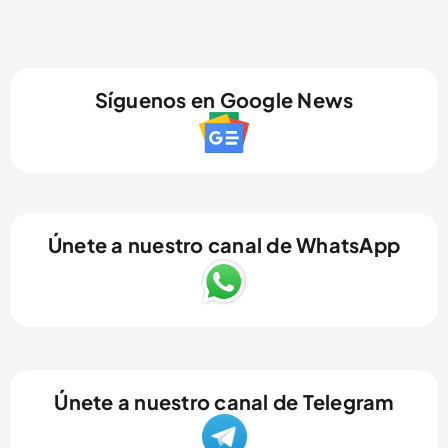
Síguenos en Google News
Únete a nuestro canal de WhatsApp
Únete a nuestro canal de Telegram