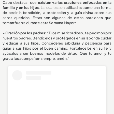
Cabe destacar que
existen varias oraciones enfocadas en la
familia y en los hijos
, las cuales son utilizadas como una forma
de pedir la bendición, la protección y la guía divina sobre sus
seres queridos.
Estas son algunas de estas oraciones que
toman fuerza durante esta Semana Mayor:
- Oración por los padres:
“Dios misericordioso, te pedimos por
nuestros padres. Bendícelos y protégelos en su labor de cuidar
y educar a sus hijos. Concédeles sabiduría y paciencia para
guiar a sus hijos por el buen camino. Fortalécelos en su fe y
ayúdalos a ser buenos modelos de virtud. Que tu amor y tu
gracia los acompañen siempre, amén.”