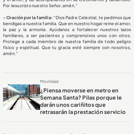
Por Jesucristo nuestro Señor, amén.”
- Oración por la familia:
“Dios Padre Celestial, te pedimos que
bendigas a nuestra familia. Que en nuestro hogar reine el amor,
la paz y la armonía. Ayúdanos a fortalecer nuestros lazos
familiares, a ser pacientes y comprensivos unos con otros.
Protege a cada miembro de nuestra familia de todo peligro
físico y espiritual. Que tu gracia esté siempre con nosotros,
amén.”
Movilidad
¿Piensa moverse en metro en
Semana Santa? Pilas porque le
darán unos cariñitos que
retrasarán la prestación servicio