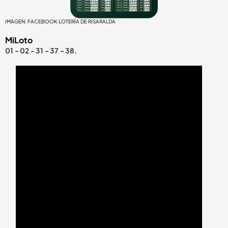
IMAGEN: FACEBOOK LOTERÍA DE RISARALDA
MiLoto
01 - 02 - 31 - 37 - 38.