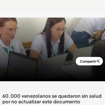
Compartir
60.000 venezolanos se quedaron sin salud
por no actualizar este documento