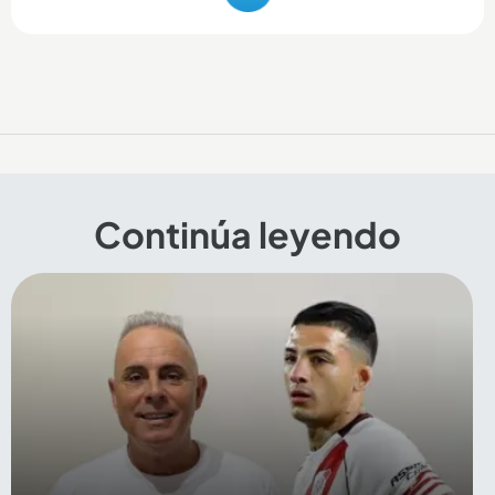
Continúa leyendo