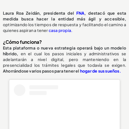
Laura Roa Zeidán, presidenta del
FNA
, destacó que esta
medida busca hacer la entidad más ágil y accesible,
optimizando los tiempos de respuesta y facilitando el camino a
quienes aspiran a tener
casa propia.
¿Cómo funciona?
Esta plataforma o nueva estrategia operará bajo un modelo
híbrido,
en el cual los pasos iniciales y administrativos se
adelantarán a nivel digital, pero manteniendo en la
presencialidad los trámites legales que todavía se exigen.
Ahorrándose varios pasos para tener el
hogar de sus sueños.