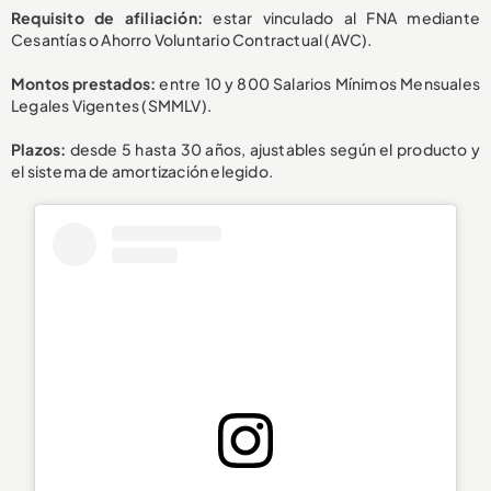
Requisito de afiliación:
estar vinculado al FNA mediante
Cesantías o Ahorro Voluntario Contractual (AVC).
Montos prestados:
entre 10 y 800 Salarios Mínimos Mensuales
Legales Vigentes (SMMLV).
Plazos:
desde 5 hasta 30 años, ajustables según el producto y
el sistema de amortización elegido.