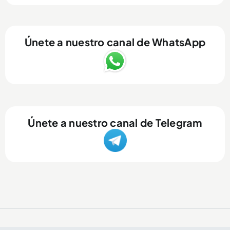
Únete a nuestro canal de WhatsApp
Únete a nuestro canal de Telegram