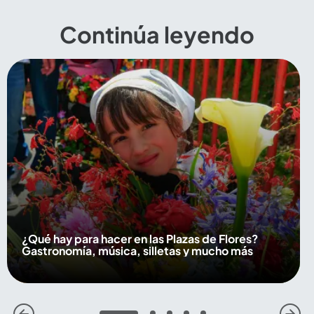
Continúa leyendo
¿Qué hay para hacer en las Plazas de Flores?
Gastronomía, música, silletas y mucho más