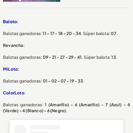
Baloto
:
Balotas ganadoras:
11 - 17 - 18 - 20 - 34
. Súper balota:
07
.
Revancha
:
Balotas ganadoras:
09 - 21 - 27 - 29 - 41
. Súper balota:
13
.
MiLoto
:
Balotas ganadoras:
01 - 02 - 07 - 19 - 33
.
ColorLoto
:
Balotas ganadoras:
1 (Amarillo) - 6 (Amarillo) - 7 (Azul) - 4
(Verde) - 4 (Blanco) - 6 (Negro)
.