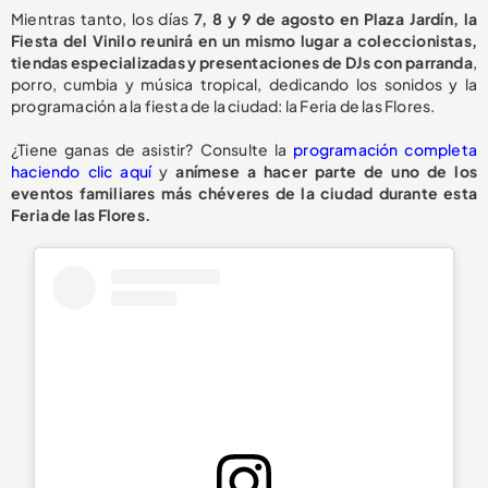
Mientras tanto, los días
7, 8 y 9 de agosto en Plaza Jardín, la
Fiesta del Vinilo reunirá en un mismo lugar a coleccionistas,
tiendas especializadas y presentaciones de DJs con parranda
,
porro, cumbia y música tropical, dedicando los sonidos y la
programación a la fiesta de la ciudad: la Feria de las Flores.
¿Tiene ganas de asistir? Consulte la
programación completa
haciendo clic aquí
y
anímese a hacer parte de uno de los
eventos familiares más chéveres de la ciudad durante esta
Feria de las Flores.