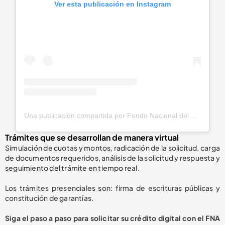
Ver esta publicación en Instagram
Una publicación compartida por Fondo Nacional del Ahorro (@fnaahorro)
Trámites que se desarrollan de manera virtual
Simulación de cuotas y montos, radicación de la solicitud, carga
de documentos requeridos, análisis de la solicitud y respuesta y
seguimiento del trámite en tiempo real.
Los trámites presenciales son: firma de escrituras públicas y
constitución de garantías.
Siga el paso a paso para solicitar su crédito digital con el FNA