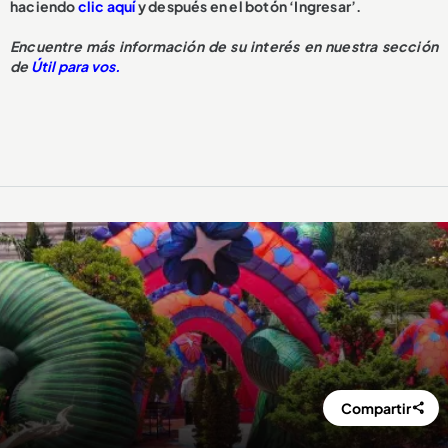
haciendo
clic aquí
y después en el botón ‘Ingresar’.
Encuentre más información de su interés en nuestra sección
de
Útil para vos.
Compartir