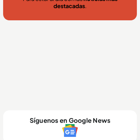
destacadas
.
Síguenos en Google News