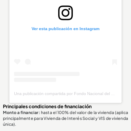
Ver esta publicación en Instagram
Una publicación compartida por Fondo Nacional del Ahorro (@fnaahorro)
Principales condiciones de financiación
Monto a financiar:
hasta el 100% del valor de la vivienda (aplica
principalmente para Vivienda de Interés Social y VIS de vivienda
única).