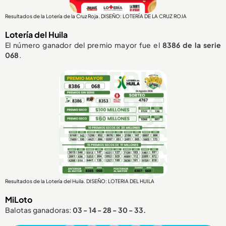
Resultados de la Lotería de la Cruz Roja. DISEÑO: LOTERÍA DE LA CRUZ ROJA
Lotería del Huila
El número ganador del premio mayor fue el
8386
de la serie
068
.
Resultados de la Lotería del Huila. DISEÑO: LOTERIA DEL HUILA
MiLoto
Balotas ganadoras:
03 - 14 - 28 - 30 - 33.