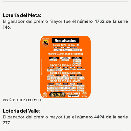
Lotería del Meta:
El ganador del premio mayor fue el
número 4732 de la serie
146.
DISEÑO: LOTERÍA DEL META
Lotería del Valle:
El ganador del premio mayor fue el
número 4494 de la serie
277.