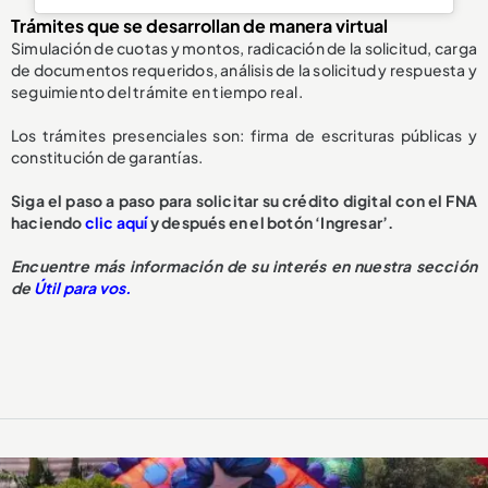
Trámites que se desarrollan de manera virtual
Simulación de cuotas y montos, radicación de la solicitud, carga
de documentos requeridos, análisis de la solicitud y respuesta y
seguimiento del trámite en tiempo real.
Los trámites presenciales son: firma de escrituras públicas y
constitución de garantías.
Siga el paso a paso para solicitar su crédito digital con el FNA
haciendo
clic aquí
y después en el botón ‘Ingresar’.
Encuentre más información de su interés en nuestra sección
de
Útil para vos.