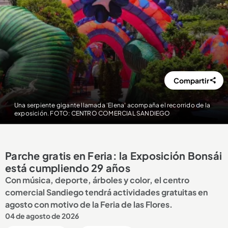
Compartir
Una serpiente gigante llamada ‘Elena’ acompaña el recorrido de la
exposición. FOTO: CENTRO COMERCIAL SANDIEGO
Parche gratis en Feria: la Exposición Bonsái
está cumpliendo 29 años
Con música, deporte, árboles y color, el centro
comercial Sandiego tendrá actividades gratuitas en
agosto con motivo de la Feria de las Flores.
04 de agosto de 2026