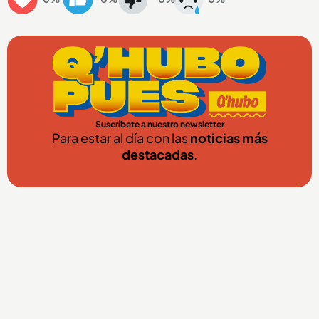
Suscríbete a nuestro newsletter
Para estar al día con las
noticias más
destacadas
.