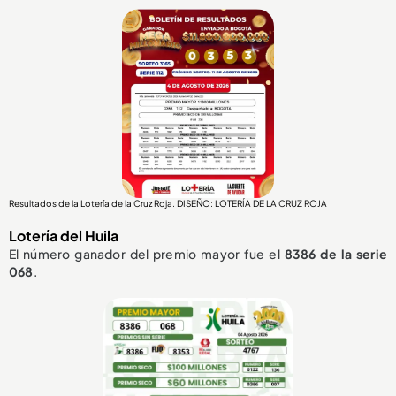
Resultados de la Lotería de la Cruz Roja. DISEÑO: LOTERÍA DE LA CRUZ ROJA
Lotería del Huila
El número ganador del premio mayor fue el
8386
de la serie
068
.