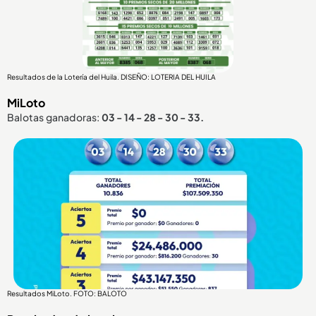
Resultados de la Lotería del Huila. DISEÑO: LOTERIA DEL HUILA
MiLoto
Balotas ganadoras:
03 - 14 - 28 - 30 - 33.
Resultados MiLoto. FOTO: BALOTO