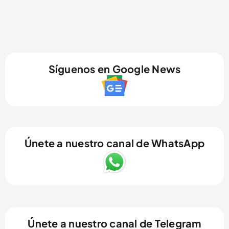
Síguenos en Google News
Únete a nuestro canal de WhatsApp
Únete a nuestro canal de Telegram