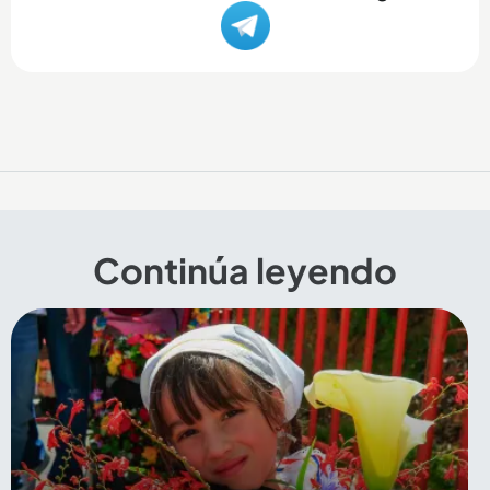
Continúa leyendo