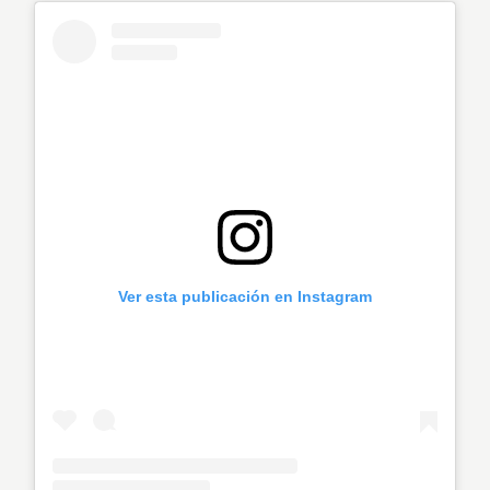
Ver esta publicación en Instagram