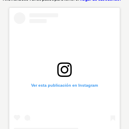
Ver esta publicación en Instagram