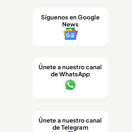
Síguenos en Google
News
Únete a nuestro canal
de WhatsApp
Únete a nuestro canal
de Telegram