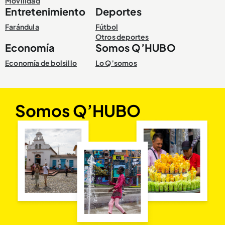
Movilidad
Entretenimiento
Deportes
Farándula
Fútbol
Otros deportes
Economía
Somos Q’HUBO
Economía de bolsillo
Lo Q’somos
Somos Q’HUBO