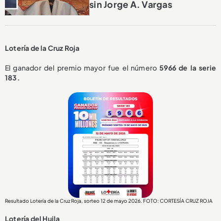
sin Jorge A. Vargas
Lotería de la Cruz Roja
El ganador del premio mayor fue el número
5966 de la serie
183.
Resultado Lotería de la Cruz Roja, sorteo 12 de mayo 2026. FOTO: CORTESÍA CRUZ ROJA
Lotería del Huila