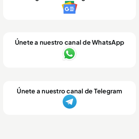
Únete a nuestro canal de WhatsApp
Únete a nuestro canal de Telegram