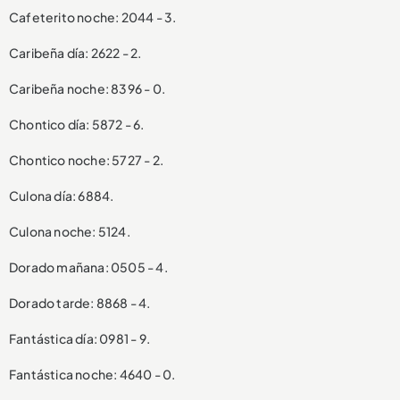
Cafeterito noche: 2044 - 3.
Caribeña día: 2622 - 2.
Caribeña noche: 8396 - 0.
Chontico día: 5872 - 6.
Chontico noche: 5727 - 2.
Culona día: 6884.
Culona noche: 5124.
Dorado mañana: 0505 - 4.
Dorado tarde: 8868 - 4.
Fantástica día: 0981 - 9.
Fantástica noche: 4640 - 0.