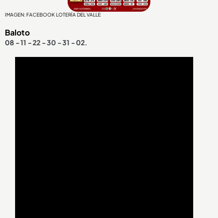
IMAGEN: FACEBOOK LOTERÍA DEL VALLE
Baloto
08 - 11 - 22 - 30 - 31 - 02.