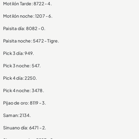
Motilón Tarde: 8722 - 4.
Motilón noche: 1207 - 6.
Paisita día: 8082 - 0.
Paisita noche: 5472 - Tigre.
Pick 3 día: 949.
Pick 3 noche: 547.
Pick 4 día: 2250.
Pick 4 noche: 3478.
Pijao de oro: 8119 - 3.
Saman: 2134.
Sinuano día: 6471 - 2.