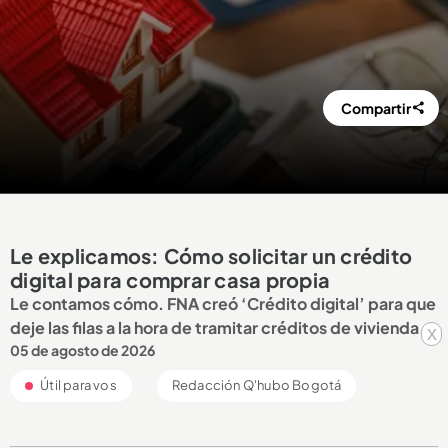
Compartir
Le explicamos: Cómo solicitar un crédito
digital para comprar casa propia
Le contamos cómo. FNA creó ‘Crédito digital’ para que
deje las filas a la hora de tramitar créditos de vivienda.
x
05 de agosto de 2026
Útil para vos
Redacción Q'hubo Bogotá