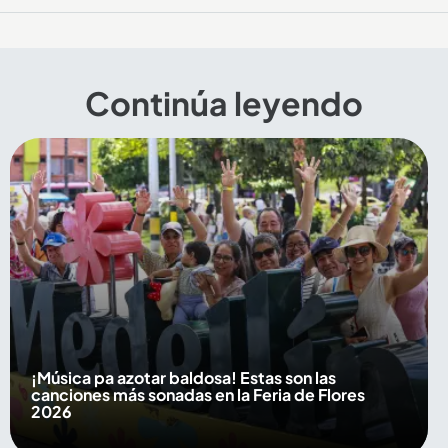
Continúa leyendo
¡Música pa azotar baldosa! Estas son las
canciones más sonadas en la Feria de Flores
2026