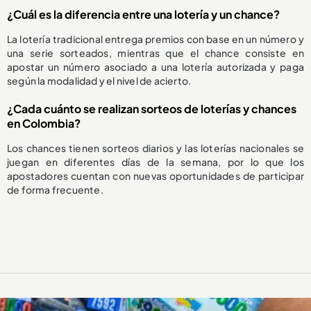
¿Cuál es la diferencia entre una lotería y un chance?
La lotería tradicional entrega premios con base en un número y
una serie sorteados, mientras que el chance consiste en
apostar un número asociado a una lotería autorizada y paga
según la modalidad y el nivel de acierto.
¿Cada cuánto se realizan sorteos de loterías y chances
en Colombia?
Los chances tienen sorteos diarios y las loterías nacionales se
juegan en diferentes días de la semana, por lo que los
apostadores cuentan con nuevas oportunidades de participar
de forma frecuente.