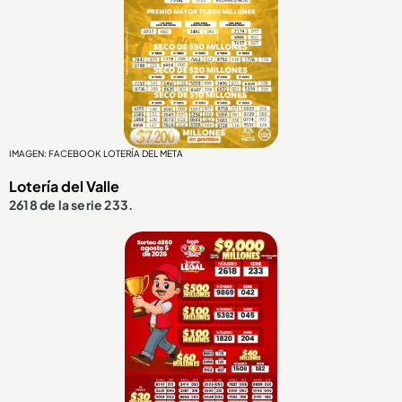
IMAGEN: FACEBOOK LOTERÍA DEL META
Lotería del Valle
2618 de la serie 233.