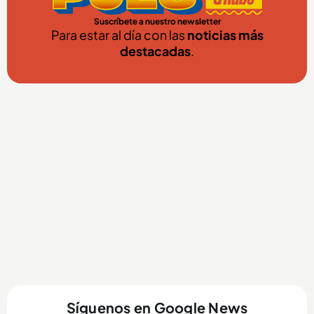
Suscríbete a nuestro newsletter
Para estar al día con las
noticias más
destacadas
.
Síguenos en Google News