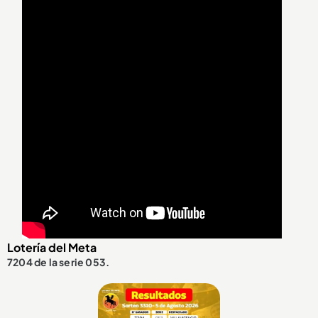
Lotería del Meta
7204 de la serie 053.