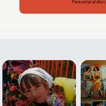
Para estar al día 