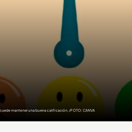
 puede mantener una buena calificación. /FOTO: CANVA