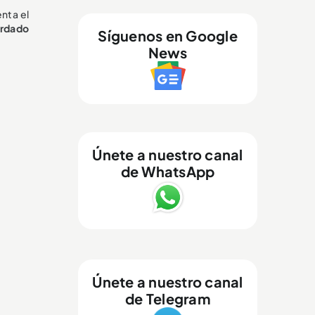
nta el
ordado
Síguenos en Google
News
Únete a nuestro canal
de WhatsApp
Únete a nuestro canal
de Telegram