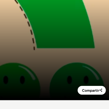
Compartir