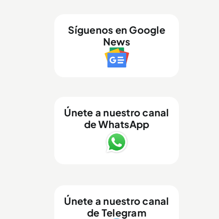
Síguenos en Google
News
Únete a nuestro canal
de WhatsApp
Únete a nuestro canal
de Telegram