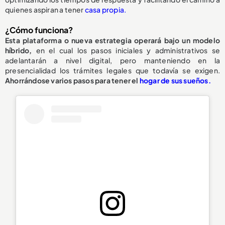
quienes aspiran a tener
casa propia.
¿Cómo funciona?
Esta plataforma o nueva estrategia operará bajo un modelo
híbrido,
en el cual los pasos iniciales y administrativos se
adelantarán a nivel digital, pero manteniendo en la
presencialidad los trámites legales que todavía se exigen.
Ahorrándose varios pasos para tener el
hogar de sus sueños.