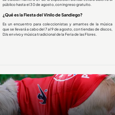
público hasta el 30 de agosto, con ingreso gratuito.
¿Qué es la Fiesta del Vinilo de Sandiego?
Es un encuentro para coleccionistas y amantes de la música
que se llevará a cabo del 7 al 9 de agosto, con tiendas de discos,
DJs en vivo y música tradicional de la Feria de las Flores.