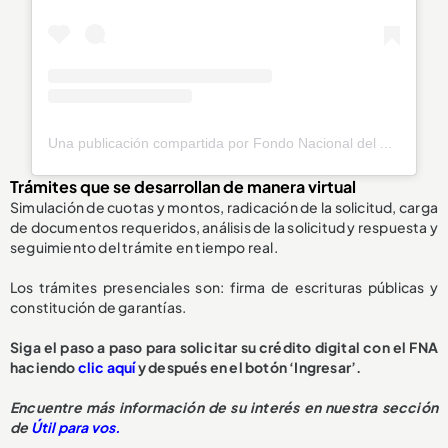
Una publicación compartida por Fondo Nacional del Ahorro (@fnaahorro)
Trámites que se desarrollan de manera virtual
Simulación de cuotas y montos, radicación de la solicitud, carga
de documentos requeridos, análisis de la solicitud y respuesta y
seguimiento del trámite en tiempo real.
Los trámites presenciales son: firma de escrituras públicas y
constitución de garantías.
Siga el paso a paso para solicitar su crédito digital con el FNA
haciendo
clic aquí
y después en el botón ‘Ingresar’.
Encuentre más información de su interés en nuestra sección
de
Útil para vos.