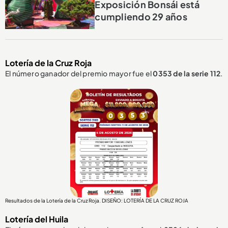
Exposición Bonsái está
cumpliendo 29 años
Lotería de la Cruz Roja
El número ganador del premio mayor fue el
0353
de la serie 112
.
Resultados de la Lotería de la Cruz Roja. DISEÑO: LOTERÍA DE LA CRUZ ROJA
Lotería del Huila