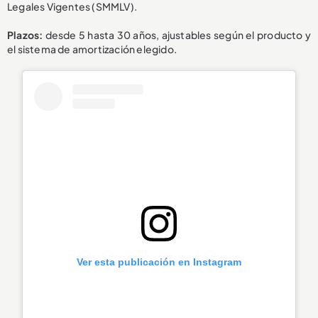
Legales Vigentes (SMMLV).
Plazos:
desde 5 hasta 30 años, ajustables según el producto y
el sistema de amortización elegido.
Ver esta publicación en Instagram