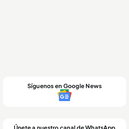
Síguenos en Google News
Únete a nuestro canal de WhatsApp