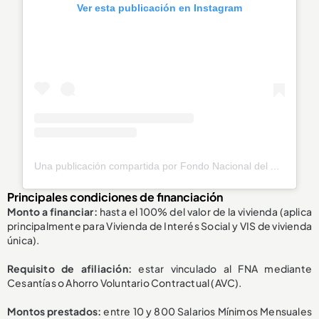
Ver esta publicación en Instagram
Una publicación compartida por Fondo Nacional del Ahorro (@fnaahorro)
Principales condiciones de financiación
Monto a financiar:
hasta el 100% del valor de la vivienda (aplica
principalmente para Vivienda de Interés Social y VIS de vivienda
única).
Requisito de afiliación:
estar vinculado al FNA mediante
Cesantías o Ahorro Voluntario Contractual (AVC).
Montos prestados:
entre 10 y 800 Salarios Mínimos Mensuales