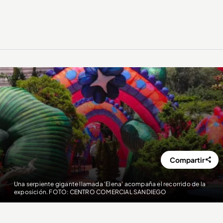
Compartir
Una serpiente gigante llamada ‘Elena’ acompaña el recorrido de la
exposición. FOTO: CENTRO COMERCIAL SANDIEGO