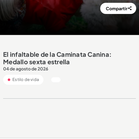
Compartir
El infaltable de la Caminata Canina:
Medallo sexta estrella
04 de agosto de 2026
Estilo de vida