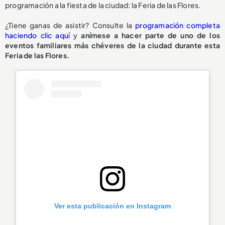
programación a la fiesta de la ciudad: la Feria de las Flores.
¿Tiene ganas de asistir? Consulte la
programación completa
haciendo clic aquí
y
anímese a hacer parte de uno de los
eventos familiares más chéveres de la ciudad durante esta
Feria de las Flores.
Ver esta publicación en Instagram