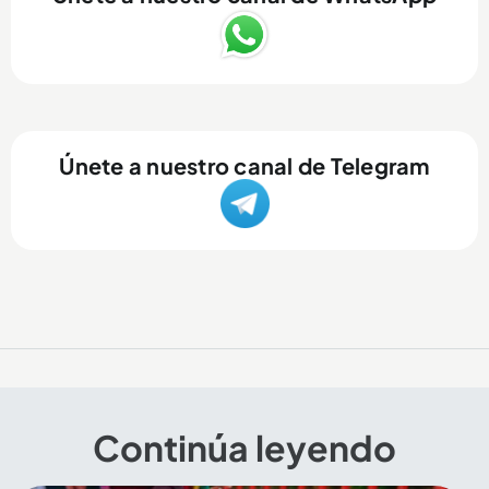
Únete a nuestro canal de Telegram
Continúa leyendo