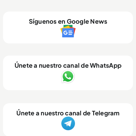
Síguenos en Google News
Únete a nuestro canal de WhatsApp
Únete a nuestro canal de Telegram