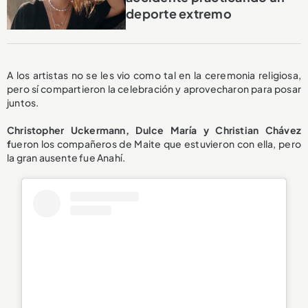
deporte extremo
A los artistas no se les vio como tal en la ceremonia religiosa,
pero sí compartieron la celebración y aprovecharon para posar
juntos.
Christopher Uckermann, Dulce María y Christian Chávez
f
ueron los compañeros de Maite que estuvieron con ella, pero
la gran ausente fue Anahí.