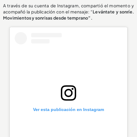
A través de su cuenta de Instagram, compartió el momento y
acompañó la publicación con el mensaje: “
Levántate y sonríe.
Movimientos y sonrisas desde temprano”.
Ver esta publicación en Instagram