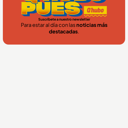
Suscríbete a nuestro newsletter
Para estar al día con las
noticias más
destacadas
.