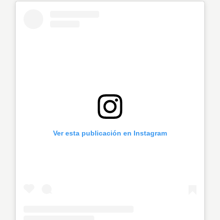
Ver esta publicación en Instagram