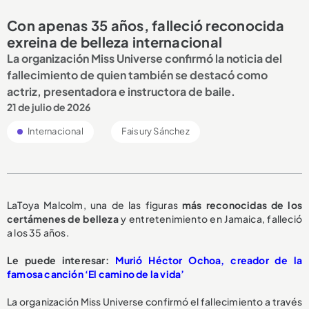
Con apenas 35 años, falleció reconocida
exreina de belleza internacional
La organización Miss Universe confirmó la noticia del
fallecimiento de quien también se destacó como
actriz, presentadora e instructora de baile.
21 de julio de 2026
Internacional
Faisury Sánchez
LaToya Malcolm, una de las figuras
más reconocidas de los
certámenes de belleza
y entretenimiento en Jamaica, falleció
a los 35 años.
Le puede interesar:
Murió Héctor Ochoa, creador de la
famosa canción ‘El camino de la vida’
La organización Miss Universe confirmó el fallecimiento a través