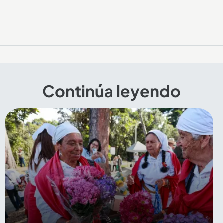
Continúa leyendo