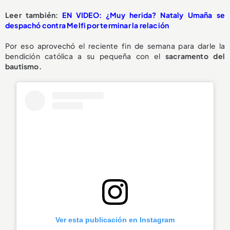
Leer también:
EN VIDEO: ¿Muy herida? Nataly Umaña se
despachó contra Melfi por terminar la relación
Por eso aprovechó el reciente fin de semana para darle la
bendición católica a su pequeña con el
sacramento del
bautismo.
Ver esta publicación en Instagram