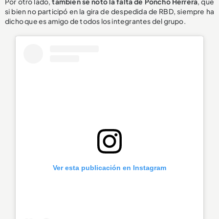
Por otro lado,
también se notó la falta de Poncho Herrera
, que
si bien no participó en la gira de despedida de RBD, siempre ha
dicho que es amigo de todos los integrantes del grupo.
Ver esta publicación en Instagram