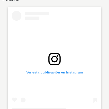
Ver esta publicación en Instagram