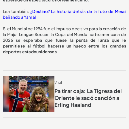
Lea también:
¿Destino? La historia detrás de la foto de Messi
bañando a Yamal
Si el Mundial de 1994 fue el impulso decisivo para la creación de
la Major League Soccer, la Copa del Mundo norteamericana de
2026 se esperaba que
fuese la punta de lanza que le
permitiese al fútbol hacerse un hueco entre los grandes
deportes estadounidenses.
Viral
Pa tirar caja: La Tigresa del
Oriente le sacó canción a
Erling Haaland