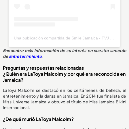
Una publicación compartida de Smile Jamaica - TVJ (@smilejamtvj)
Encuentre más información de su interés en nuestra sección
de
Entretenimiento
.
Preguntas y respuestas relacionadas
¿Quién era LaToya Malcolm y por qué era reconocida en
Jamaica?
LaToya Malcolm se destacó en los certámenes de belleza, el
entretenimiento y la danza en Jamaica. En 2014 fue finalista de
Miss Universe Jamaica y obtuvo el título de Miss Jamaica Bikini
Internacional.
¿De qué murió LaToya Malcolm?