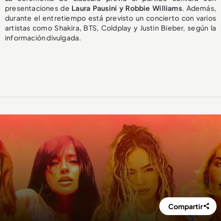
presentaciones de
Laura Pausini y Robbie Williams
. Además,
durante el entretiempo está previsto un concierto con varios
artistas como Shakira, BTS, Coldplay y Justin Bieber, según la
información divulgada.
Compartir