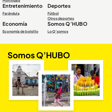
Movilidad
Entretenimiento
Deportes
Farándula
Fútbol
Otros deportes
Economía
Somos Q’HUBO
Economía de bolsillo
Lo Q’somos
Somos Q’HUBO