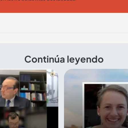
Continúa leyendo