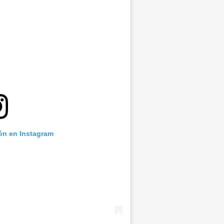
ión en Instagram