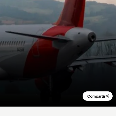
Compartir