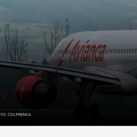
OTO: COLPRENSA.