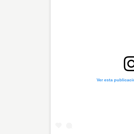
Ver esta publicac