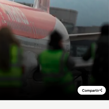
Compartir