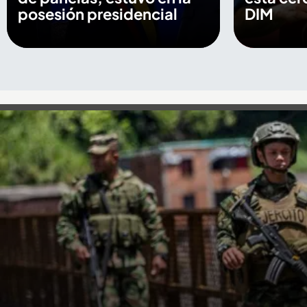
posesión presidencial
DIM