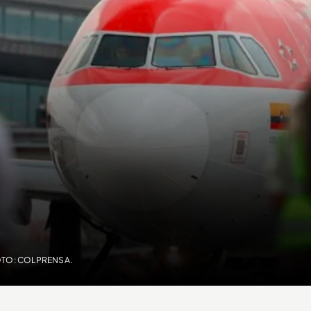
OTO: COLPRENSA.