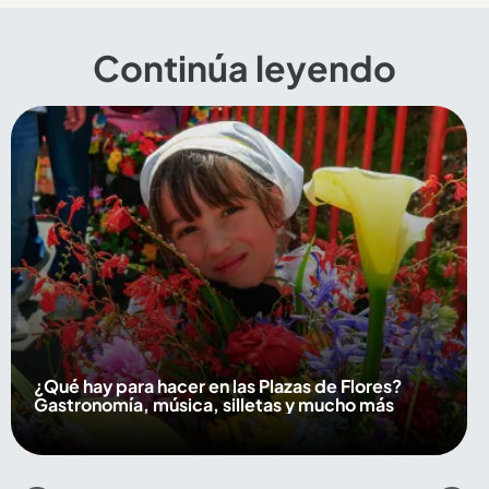
Continúa leyendo
¿Qué hay para hacer en las Plazas de Flores?
Gastronomía, música, silletas y mucho más