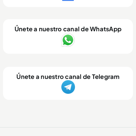
Únete a nuestro canal de WhatsApp
Únete a nuestro canal de Telegram