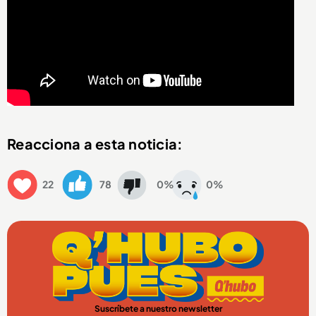
Reacciona a esta noticia:
22
78
0%
0%
Suscríbete a nuestro newsletter