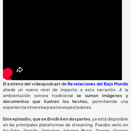
El estreno del videopodcast de
Revelaciones del Bajo Mundo
añade un nuevo nivel de impacto a esta narración. A la
ambientación sonora tradicional
se suman imágenes y
documentos que ilustran los hechos,
permitiendo una
experiencia inmersiva para los espectadores.
Este episodio, que se dividirá en dos partes
, ya está disponible
en las principales plataformas de streaming. Puedes verlo en
YouTube, Spotify, Spreaker, Amazon Music, Deezer, Google